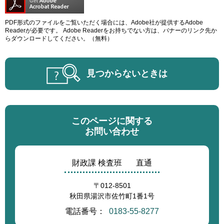
PDF形式のファイルをご覧いただく場合には、Adobe社が提供するAdobe
Readerが必要です。
Adobe Readerをお持ちでない方は、バナーのリンク先か
らダウンロードしてください。（無料）
見つからないときは
このページに関する
お問い合わせ
財政課 検査班
直通
〒012-8501
秋田県湯沢市佐竹町1番1号
電話番号：
0183-55-8277