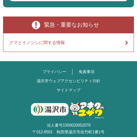
緊急・重要なお知らせ
クマとイノシシに関する情報
プライバシー
免責事項
湯沢市ウェブアクセシビリティ方針
サイトマップ
法人番号1000020052078
〒012-8501 秋田県湯沢市佐竹町1番1号