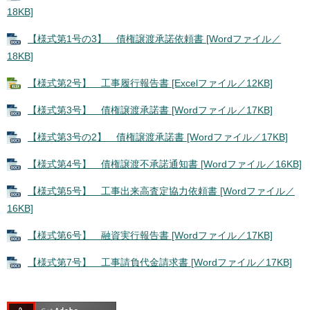
18KB]
【様式第1号の3】 債権譲渡承諾依頼書 [Wordファイル／
18KB]
【様式第2号】 工事履行報告書 [Excelファイル／12KB]
【様式第3号】 債権譲渡承諾書 [Wordファイル／17KB]
【様式第3号の2】 債権譲渡承諾書 [Wordファイル／17KB]
【様式第4号】 債権譲渡不承諾通知書 [Wordファイル／16KB]
【様式第5号】 工事出来高査定協力依頼書 [Wordファイル／
16KB]
【様式第6号】 融資実行報告書 [Wordファイル／17KB]
【様式第7号】 工事請負代金請求書 [Wordファイル／17KB]