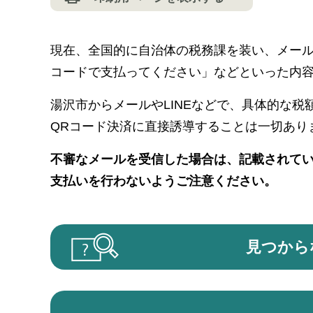
現在、全国的に自治体の税務課を装い、メールや
コードで支払ってください」などといった内
湯沢市からメールやLINEなどで、具体的な
QRコード決済に直接誘導することは一切あり
不審なメールを受信した場合は、記載されてい
支払いを行わないようご注意ください。
見つから