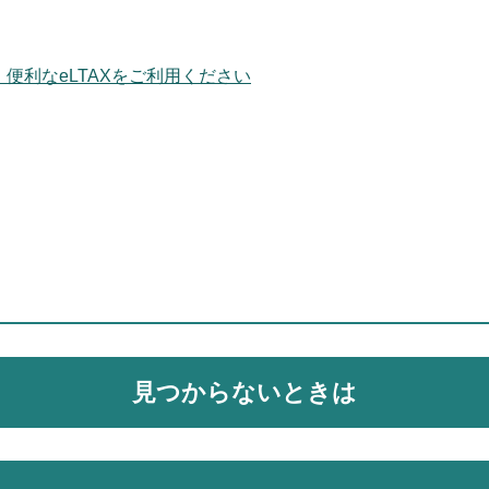
便利なeLTAXをご利用ください
見つからないときは