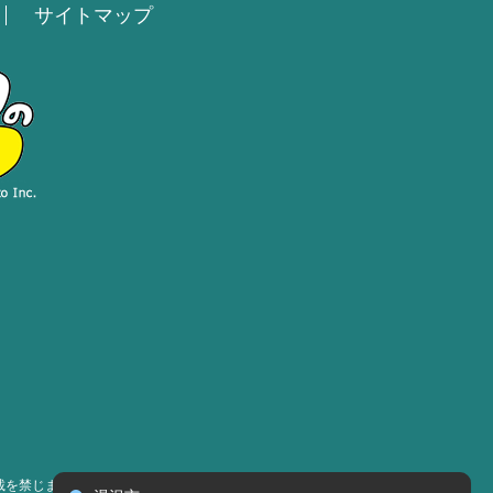
サイトマップ
載を禁じます］