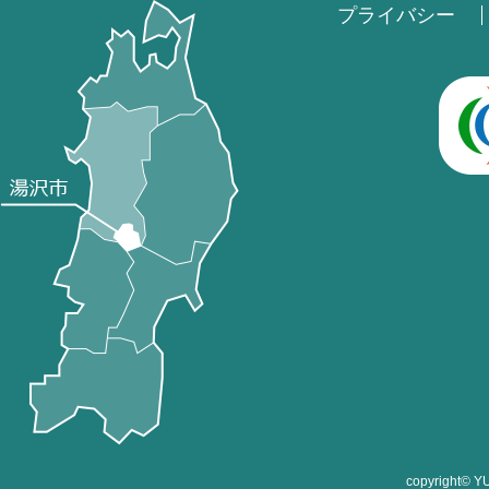
プライバシー
copyright©
Y