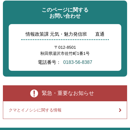
このページに関する
お問い合わせ
情報政策課 元気・魅力発信班
直通
〒012-8501
秋田県湯沢市佐竹町1番1号
電話番号：
0183-56-8387
緊急・重要なお知らせ
クマとイノシシに関する情報