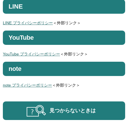
LINE
LINE プライバシーポリシー
＜外部リンク＞
YouTube
YouTube プライバシーポリシー
＜外部リンク＞
note
note プライバシーポリシー
＜外部リンク＞
見つからないときは