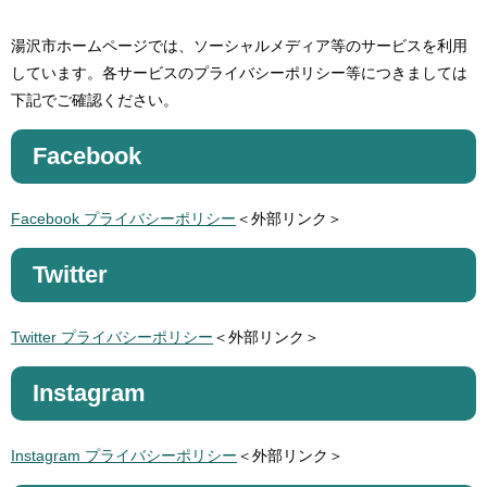
湯沢市ホームページでは、ソーシャルメディア等のサービスを利用
しています。各サービスのプライバシーポリシー等につきましては
下記でご確認ください。
Facebook
Facebook プライバシーポリシー
＜外部リンク＞
Twitter
Twitter プライバシーポリシー
＜外部リンク＞
Instagram
Instagram プライバシーポリシー
＜外部リンク＞