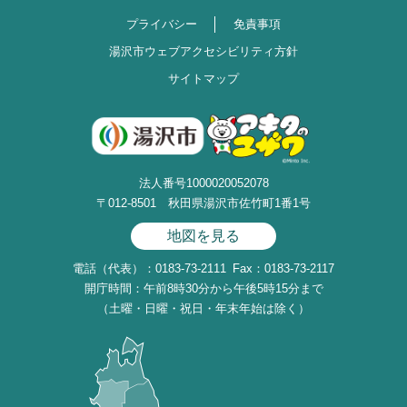
プライバシー
免責事項
湯沢市ウェブアクセシビリティ方針
サイトマップ
法人番号1000020052078
〒012-8501 秋田県湯沢市佐竹町1番1号
地図を見る
電話（代表）：0183-73-2111
Fax：0183-73-2117
開庁時間：午前8時30分から午後5時15分まで
（土曜・日曜・祝日・年末年始は除く）