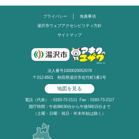
プライバシー
免責事項
湯沢市ウェブアクセシビリティ方針
サイトマップ
法人番号1000020052078
〒012-8501 秋田県湯沢市佐竹町1番1号
地図を見る
電話（代表）：0183-73-2111
Fax：0183-73-2117
開庁時間：午前8時30分から午後5時15分まで
（土曜・日曜・祝日・年末年始は除く）