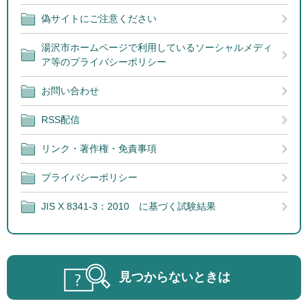
偽サイトにご注意ください
湯沢市ホームページで利用しているソーシャルメディ
ア等のプライバシーポリシー
お問い合わせ
RSS配信
リンク・著作権・免責事項
プライバシーポリシー
JIS X 8341-3：2010 に基づく試験結果
見つからないときは