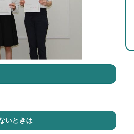
ないときは