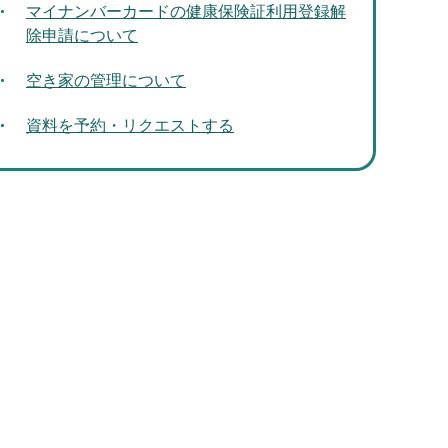
マイナンバーカードの健康保険証利用登録解
除申請について
空き家の管理について
資料を予約・リクエストする