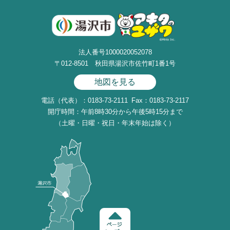
法人番号1000020052078
〒012-8501 秋田県湯沢市佐竹町1番1号
地図を見る
電話（代表）：0183-73-2111
Fax：0183-73-2117
開庁時間：午前8時30分から午後5時15分まで
（土曜・日曜・祝日・年末年始は除く）