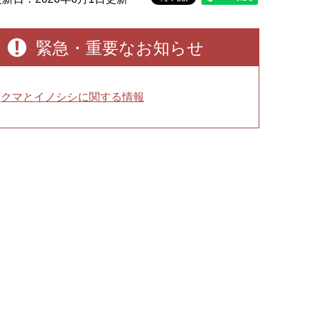
緊急・重要なお知らせ
クマとイノシシに関する情報