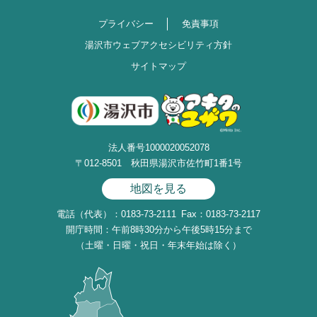
プライバシー
免責事項
湯沢市ウェブアクセシビリティ方針
サイトマップ
法人番号1000020052078
〒012-8501 秋田県湯沢市佐竹町1番1号
地図を見る
電話（代表）：0183-73-2111
Fax：0183-73-2117
開庁時間：午前8時30分から午後5時15分まで
（土曜・日曜・祝日・年末年始は除く）