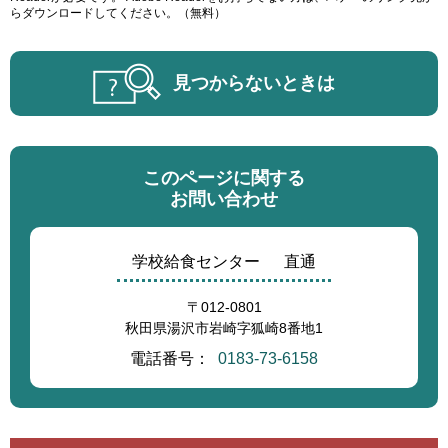
らダウンロードしてください。（無料）
見つからないときは
このページに関する
お問い合わせ
学校給食センター
直通
〒012-0801
秋田県湯沢市岩崎字狐崎8番地1
電話番号：
0183-73-6158