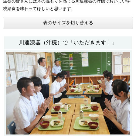
生徒の皆さんには木の温もりを感じる川連漆器の汁椀でおいしい学
校給食を味わってほしいと思います。
表のサイズを切り替える
川連漆器（汁椀）で「いただきます！」