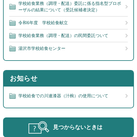
学校給食業務（調理・配送）委託に係る指名型プロポ
ーザルの結果について（受託候補者決定）
令和6年度 学校給食献立
学校給食業務（調理・配送）の民間委託ついて
湯沢市学校給食センター
お知らせ
学校給食での川連漆器（汁椀）の使用について
見つからないときは