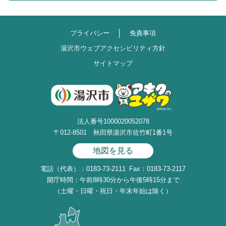
プライバシー
免責事項
湯沢市ウェブアクセシビリティ方針
サイトマップ
法人番号1000020052078
〒012-8501 秋田県湯沢市佐竹町1番1号
地図を見る
電話（代表）：0183-73-2111
Fax：0183-73-2117
開庁時間：午前8時30分から午後5時15分まで
（土曜・日曜・祝日・年末年始は除く）