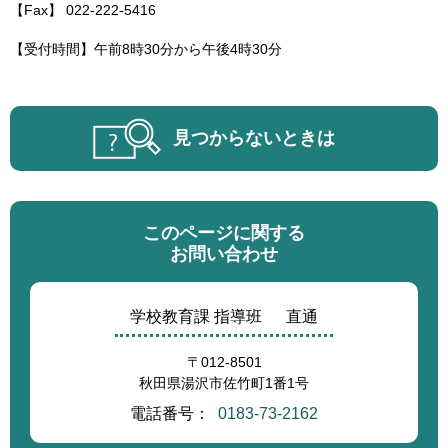
【Fax】 022-222-5416
【受付時間】午前8時30分から午後4時30分
見つからないときは
このページに関する
お問い合わせ
学校教育課 指導班
直通
〒012-8501
秋田県湯沢市佐竹町1番1号
電話番号：
0183-73-2162