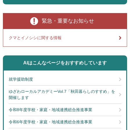
緊急・重要なお知らせ
クマとイノシシに関する情報
AIはこんなページを
おすすめしています
就学援助制度
ゆざわローカルアカデミーVol.7「秋田暮らしのすすめ」を
開催します
令和8年度学校・家庭・地域連携総合推進事業
令和6年度学校・家庭・地域連携総合推進事業