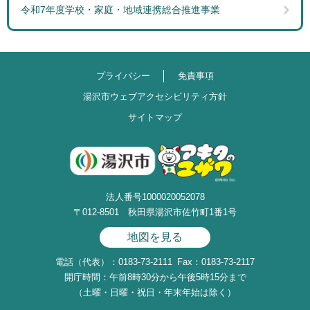
令和7年度学校・家庭・地域連携総合推進事業
プライバシー
免責事項
湯沢市ウェブアクセシビリティ方針
サイトマップ
法人番号1000020052078
〒012-8501 秋田県湯沢市佐竹町1番1号
地図を見る
電話（代表）：0183-73-2111
Fax：0183-73-2117
開庁時間：午前8時30分から午後5時15分まで
（土曜・日曜・祝日・年末年始は除く）