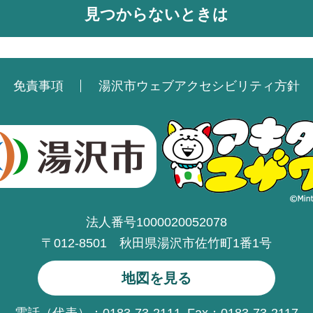
見つからないときは
免責事項
湯沢市ウェブアクセシビリティ方針
法人番号1000020052078
〒012-8501 秋田県湯沢市佐竹町1番1号
地図を見る