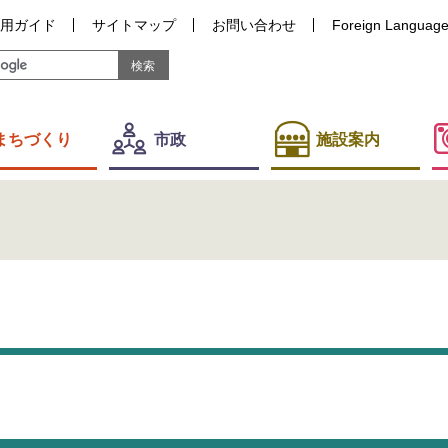
用ガイド
サイトマップ
お問い合わせ
Foreign Languag
まちづくり
市政
施設案内