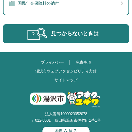
国民年金保険料の納付
見つからないときは
プライバシー
免責事項
湯沢市ウェブアクセシビリティ方針
サイトマップ
法人番号1000020052078
〒012-8501 秋田県湯沢市佐竹町1番1号
地図を見る