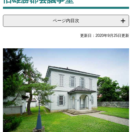
ページ内目次
更新日：2020年9月25日更新