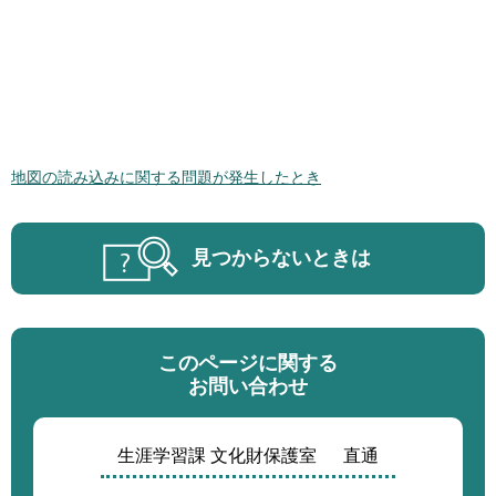
地図の読み込みに関する問題が発生したとき
見つからないときは
このページに関する
お問い合わせ
生涯学習課 文化財保護室
直通