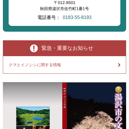
〒012-8501
秋田県湯沢市佐竹町1番1号
電話番号：
0183-55-8193
緊急・重要なお知らせ
クマとイノシシに関する情報