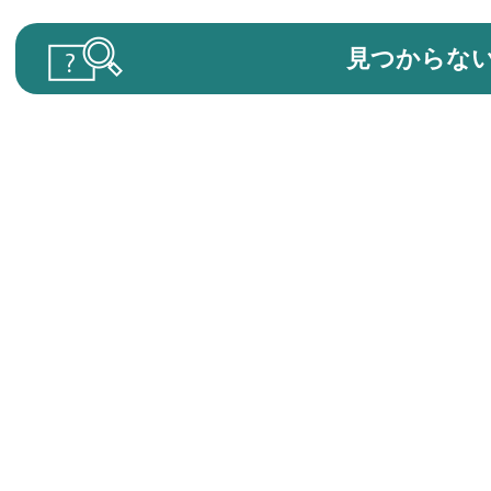
見つからな