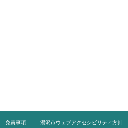
免責事項
湯沢市ウェブアクセシビリティ方針