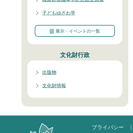
子どもゆざわ学
展示・イベントの一覧
文化財行政
出版物
文化財情報
プライバシー