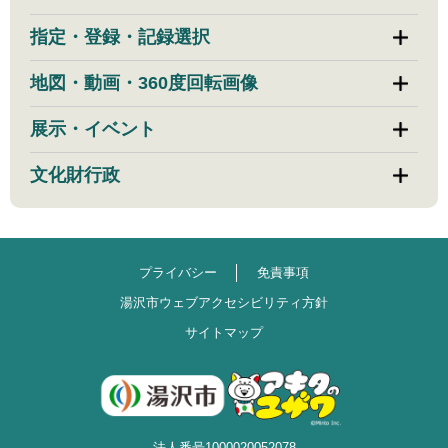
指定・登録・記録選択
地図・動画・360度回転画像
展示・イベント
文化財行政
プライバシー
免責事項
湯沢市ウェブアクセシビリティ方針
サイトマップ
法人番号1000020052078