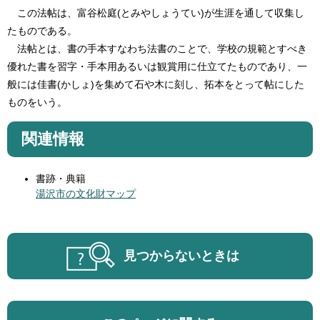
この法帖は、富谷松庭(とみやしょうてい)が生涯を通して収集し
たものである。
法帖とは、書の手本すなわち法書のことで、学校の規範とすべき
優れた書を習字・手本用あるいは観賞用に仕立てたものであり、一
般には佳書(かしょ)を集めて石や木に刻し、拓本をとって帖にした
ものをいう。
関連情報
書跡・典籍
湯沢市の文化財マップ
見つからないときは