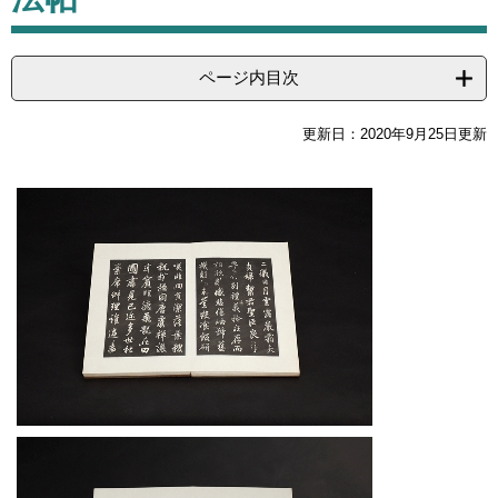
ページ内目次
更新日：2020年9月25日更新