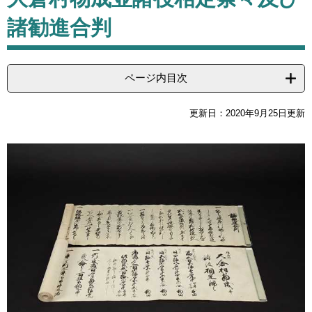
諸勧進合判
ページ内目次
更新日：2020年9月25日更新