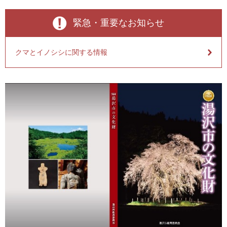
緊急・重要なお知らせ
クマとイノシシに関する情報