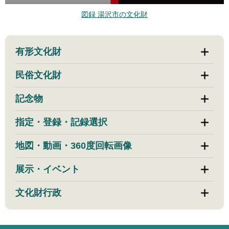
図録 湯沢市の文化財
有形文化財
民俗文化財
記念物
指定・登録・記録選択
地図・動画・360度回転画像
展示・イベント
文化財行政