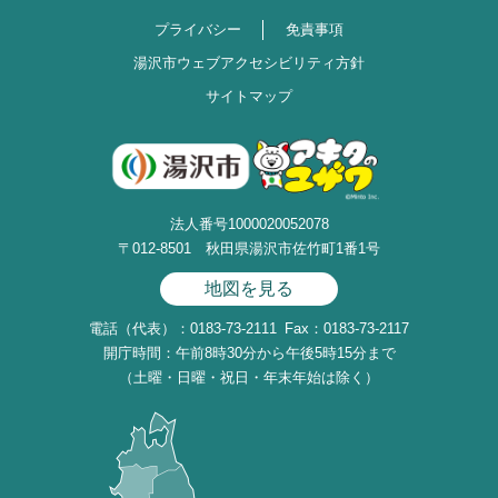
プライバシー
免責事項
湯沢市ウェブアクセシビリティ方針
サイトマップ
法人番号1000020052078
〒012-8501 秋田県湯沢市佐竹町1番1号
地図を見る
電話（代表）：0183-73-2111
Fax：0183-73-2117
開庁時間：午前8時30分から午後5時15分まで
（土曜・日曜・祝日・年末年始は除く）