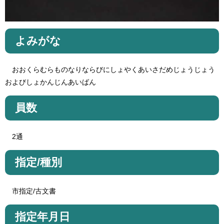
よみがな
おおくらむらものなりならびにしょやくあいさだめじょうじょう
およびしょかんじんあいばん
員数
2通
指定/種別
市指定/古文書
指定年月日