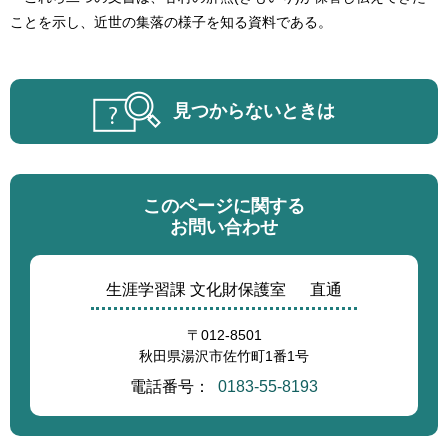
ことを示し、近世の集落の様子を知る資料である。
見つからないときは
このページに関する
お問い合わせ
生涯学習課 文化財保護室
直通
〒012-8501
秋田県湯沢市佐竹町1番1号
電話番号：
0183-55-8193