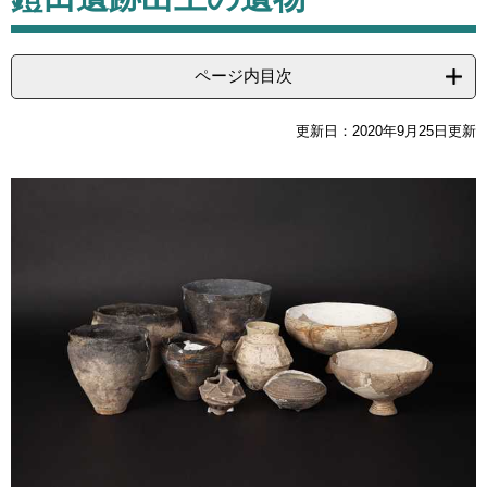
ページ内目次
更新日：2020年9月25日更新