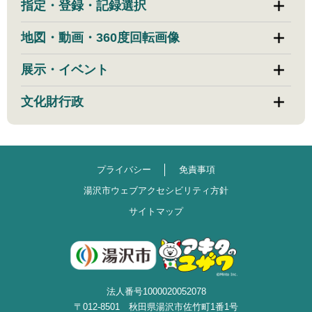
指定・登録・記録選択
地図・動画・360度回転画像
展示・イベント
文化財行政
プライバシー
免責事項
湯沢市ウェブアクセシビリティ方針
サイトマップ
法人番号1000020052078
〒012-8501 秋田県湯沢市佐竹町1番1号