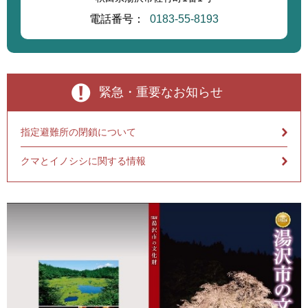
電話番号：
0183-55-8193
緊急・重要なお知らせ
指定避難所の閉鎖について
クマとイノシシに関する情報