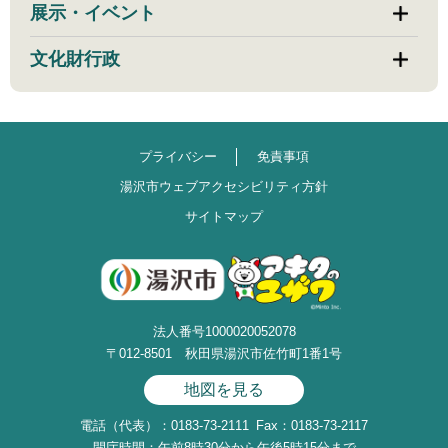
展示・イベント
文化財行政
プライバシー
免責事項
湯沢市ウェブアクセシビリティ方針
サイトマップ
法人番号1000020052078
〒012-8501 秋田県湯沢市佐竹町1番1号
地図を見る
電話（代表）：0183-73-2111
Fax：0183-73-2117
開庁時間：午前8時30分から午後5時15分まで