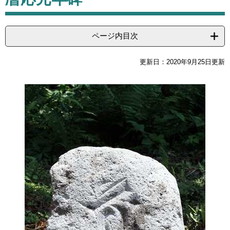
ページ内目次
更新日：2020年9月25日更新