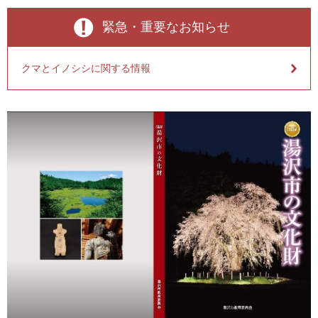
緊急・重要なお知らせ
クマとイノシシに関する情報