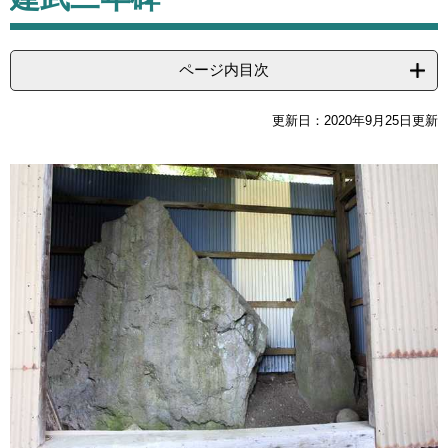
ページ内目次
更新日：2020年9月25日更新