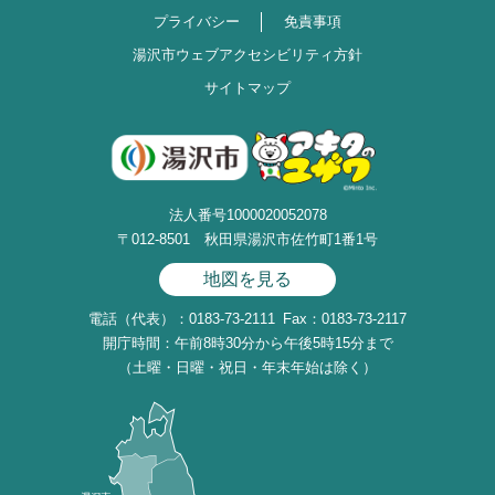
プライバシー
免責事項
湯沢市ウェブアクセシビリティ方針
サイトマップ
法人番号1000020052078
〒012-8501 秋田県湯沢市佐竹町1番1号
地図を見る
電話（代表）：0183-73-2111
Fax：0183-73-2117
開庁時間：午前8時30分から午後5時15分まで
（土曜・日曜・祝日・年末年始は除く）