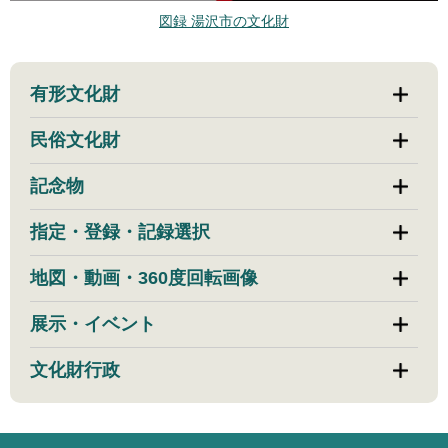
図録 湯沢市の文化財
有形文化財
民俗文化財
記念物
指定・登録・記録選択
地図・動画・360度回転画像
展示・イベント
文化財行政