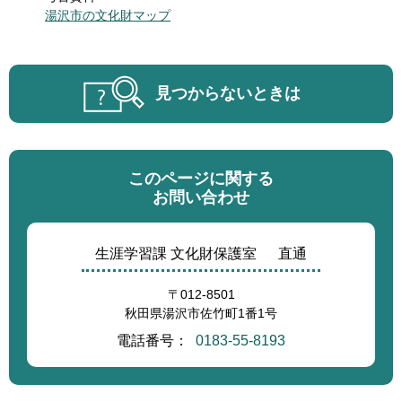
湯沢市の文化財マップ
見つからないときは
このページに関する
お問い合わせ
生涯学習課 文化財保護室
直通
〒012-8501
秋田県湯沢市佐竹町1番1号
電話番号：
0183-55-8193