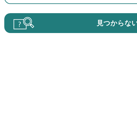
見つからな