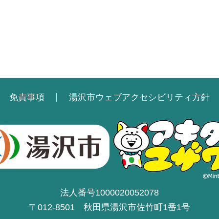
免責事項
湯沢市ウェブアクセシビリティ方針
法人番号1000020052078
〒012-8501 秋田県湯沢市佐竹町1番1号