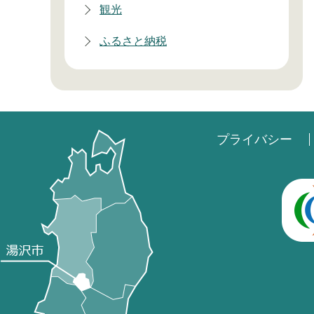
観光
ふるさと納税
プライバシー