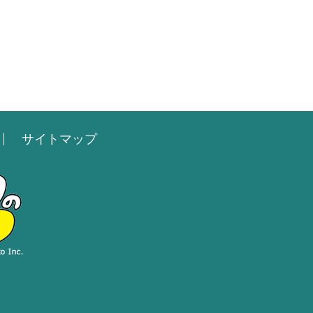
サイトマップ