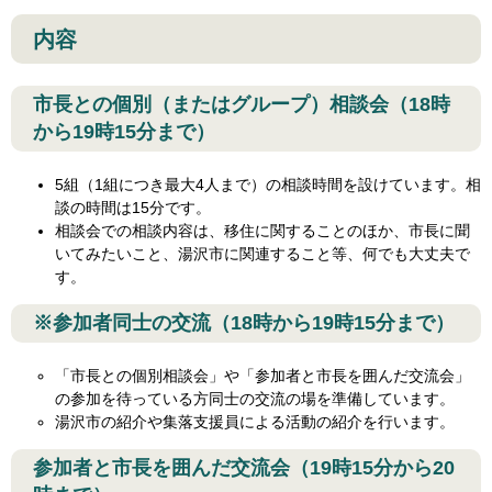
内容
市長との個別（またはグループ）相談会（18時
から19時15分まで）
5組（1組につき最大4人まで）の相談時間を設けています。相
談の時間は15分です。
相談会での相談内容は、移住に関することのほか、市長に聞
いてみたいこと、湯沢市に関連すること等、何でも大丈夫で
す。
※参加者同士の交流（18時から19時15分まで）
「市長との個別相談会」や「参加者と市長を囲んだ交流会」
の参加を待っている方同士の交流の場を準備しています。
湯沢市の紹介や集落支援員による活動の紹介を行います。
参加者と市長を囲んだ交流会（19時15分から20