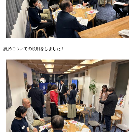
湯沢についての説明をしました！