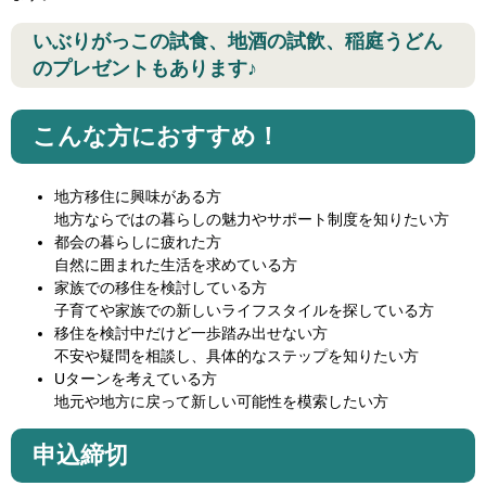
いぶりがっこの試食、地酒の試飲、稲庭うどん
のプレゼントもあります♪
こんな方におすすめ！
地方移住に興味がある方
地方ならではの暮らしの魅力やサポート制度を知りたい方
都会の暮らしに疲れた方
自然に囲まれた生活を求めている方
家族での移住を検討している方
子育てや家族での新しいライフスタイルを探している方
移住を検討中だけど一歩踏み出せない方
不安や疑問を相談し、具体的なステップを知りたい方
Uターンを考えている方
地元や地方に戻って新しい可能性を模索したい方
申込締切