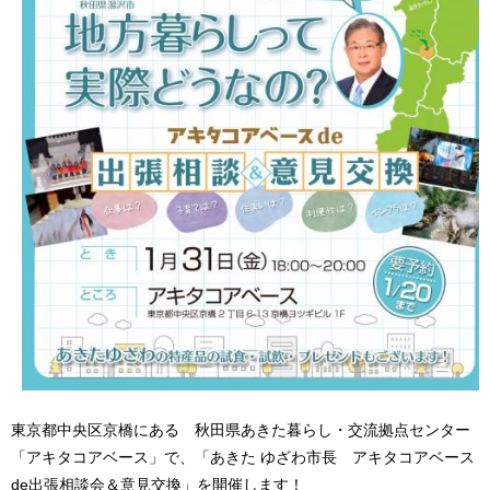
東京都中央区京橋にある 秋田県あきた暮らし・交流拠点センター
「アキタコアベース」で、「あきた ゆざわ市長 アキタコアベース
de出張相談会＆意見交換」を開催します！