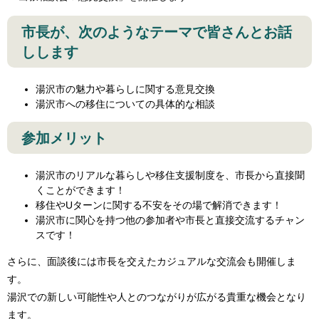
市長が、次のようなテーマで皆さんとお話
しします
湯沢市の魅力や暮らしに関する意見交換
湯沢市への移住についての具体的な相談
参加メリット
湯沢市のリアルな暮らしや移住支援制度を、市長から直接聞
くことができます！
移住やUターンに関する不安をその場で解消できます！
湯沢市に関心を持つ他の参加者や市長と直接交流するチャン
スです！
さらに、面談後には市長を交えたカジュアルな交流会も開催しま
す。
湯沢での新しい可能性や人とのつながりが広がる貴重な機会となり
ます。