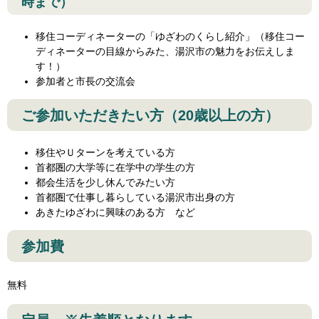
時まで）
移住コーディネーターの「ゆざわのくらし紹介」（移住コー
ディネーターの目線からみた、湯沢市の魅力をお伝えしま
す！）
参加者と市長の交流会
ご参加いただきたい方（20歳以上の方）
移住やＵターンを考えている方
首都圏の大学等に在学中の学生の方
都会生活を少し休んでみたい方
首都圏で仕事し暮らしている湯沢市出身の方
あきたゆざわに興味のある方 など
参加費
無料