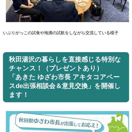
いぶりがっこの試食や地酒の試飲をしながら交流している様子
秋田湯沢の暮らしを直接感じる特別な
チャンス！（プレゼントあり）
「​あきた ゆざわ市長 アキタコアベー
スde出張相談会＆意見交換」を開催し
ます！