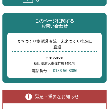
このページに関する
お問い合わせ
まちづくり協働課 交流・未来づくり推進班
直通
〒012-8501
秋田県湯沢市佐竹町1番1号
電話番号：
0183-56-8386
緊急・重要なお知らせ