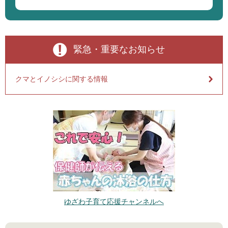
緊急・重要なお知らせ
クマとイノシシに関する情報
ゆざわ子育て応援チャンネルへ