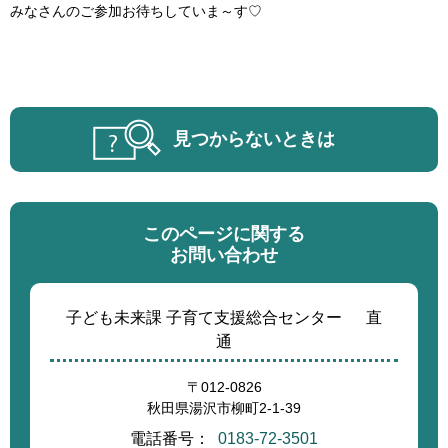
みなさんのご参加お待ちしていま～す♡
見つからないときは
このページに関する
お問い合わせ
子ども未来課 子育て支援総合センター
直
通
〒012-0826
秋田県湯沢市柳町2-1-39
電話番号：
0183-72-3501