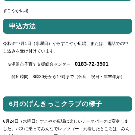
すこやか広場
申込方法
令和8年7月1日（水曜日）からすこやか広場、または、電話での申
し込みを受け付けています。
0183-72-3501
※湯沢市子育て支援総合センター
開所時間 8時30分から17時まで（休所 祝日・年末年始）
6月のげんきっこクラブの様子
6月24日（水曜日）すこやか広場は楽しいテーマパークに変身しま
した。バスに乗ってみんなでレッツゴー！到着したところは、みん