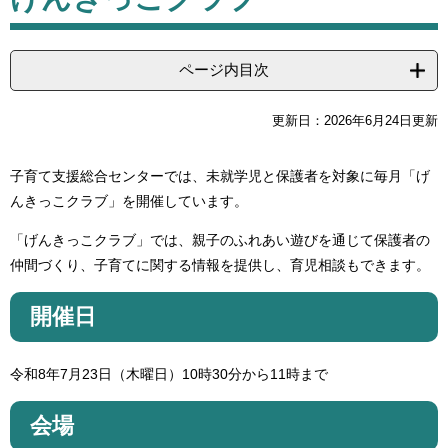
ページ内目次
更新日：2026年6月24日更新
子育て支援総合センターでは、未就学児と保護者を対象に毎月「げ
んきっこクラブ」を開催しています。
「げんきっこクラブ」では、親子のふれあい遊びを通じて保護者の
仲間づくり、子育てに関する情報を提供し、育児相談もできます。
開催日
令和8年7月23日（木曜日）10時30分から11時まで
会場