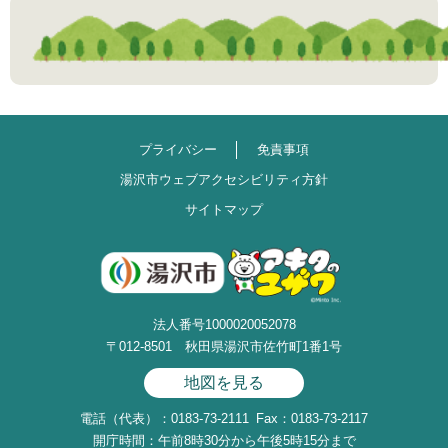
プライバシー
免責事項
湯沢市ウェブアクセシビリティ方針
サイトマップ
法人番号1000020052078
〒012-8501 秋田県湯沢市佐竹町1番1号
地図を見る
電話（代表）：0183-73-2111
Fax：0183-73-2117
開庁時間：午前8時30分から午後5時15分まで