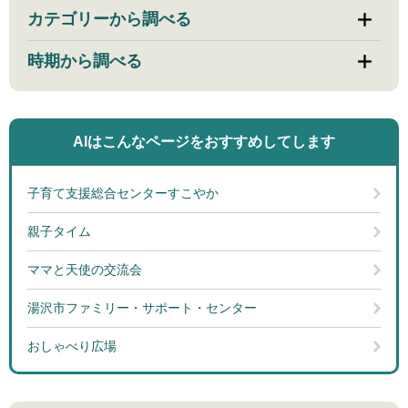
カテゴリーから調べる
時期から調べる
AIはこんなページを
おすすめしてします
子育て支援総合センターすこやか
親子タイム
ママと天使の交流会
湯沢市ファミリー・サポート・センター
おしゃべり広場