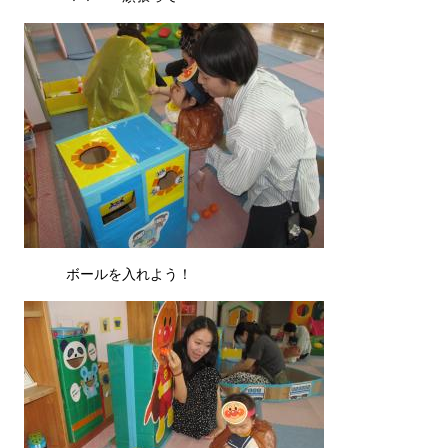
ボールを入れよう！