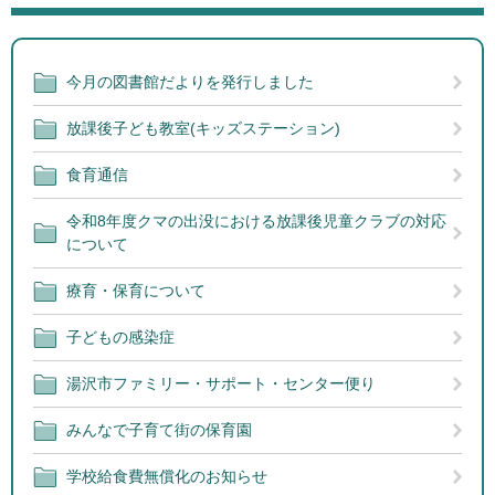
今月の図書館だよりを発行しました
放課後子ども教室(キッズステーション)
食育通信
令和8年度クマの出没における放課後児童クラブの対応
について
療育・保育について
子どもの感染症
湯沢市ファミリー・サポート・センター便り
みんなで子育て街の保育園
学校給食費無償化のお知らせ