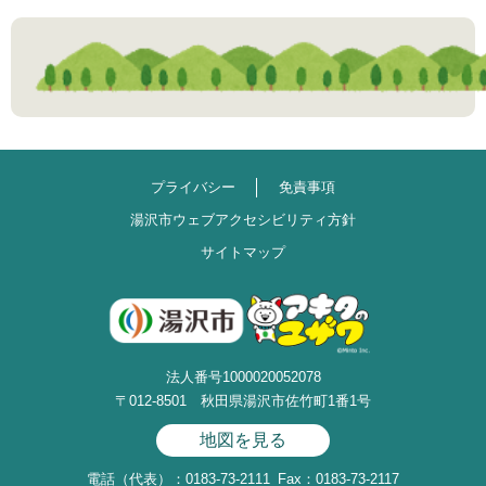
プライバシー
免責事項
湯沢市ウェブアクセシビリティ方針
サイトマップ
法人番号1000020052078
〒012-8501 秋田県湯沢市佐竹町1番1号
地図を見る
電話（代表）：0183-73-2111
Fax：0183-73-2117