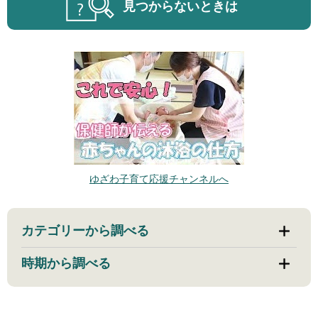
見つからないときは
ゆざわ子育て応援チャンネルへ
カテゴリーから調べる
時期から調べる