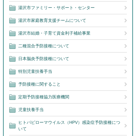
湯沢市ファミリー・サポート・センター
湯沢市家庭教育支援チームについて
湯沢市結婚・子育て資金利子補給事業
二種混合予防接種について
日本脳炎予防接種について
特別児童扶養手当
予防接種に関すること
定期予防接種協力医療機関
児童扶養手当
ヒトパピローマウイルス（HPV）感染症予防接種につ
いて