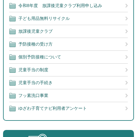
令和8年度 放課後児童クラブ利用申し込み
子ども用品無料リサイクル
放課後児童クラブ
予防接種の受け方
個別予防接種について
児童手当の制度
児童手当の手続き
フッ素洗口事業
ゆざわ子育てナビ利用者アンケート