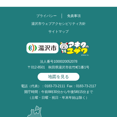
プライバシー
免責事項
湯沢市ウェブアクセシビリティ方針
サイトマップ
法人番号1000020052078
〒012-8501 秋田県湯沢市佐竹町1番1号
地図を見る
電話（代表）：0183-73-2111
Fax：0183-73-2117
開庁時間：午前8時30分から午後5時15分まで
（土曜・日曜・祝日・年末年始は除く）