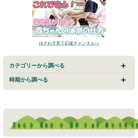
ゆざわ子育て応援チャンネルへ
カテゴリーから調べる
時期から調べる