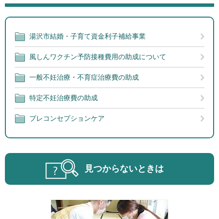
湯沢市結婚・子育て資金利子補給事業
風しんワクチン予防接種費用の助成について
一般不妊治療・不育症治療費の助成
特定不妊治療費の助成
プレコンセプションケア
見つからないときは