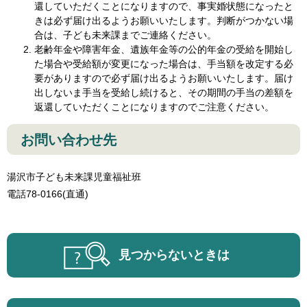
還していただくことになりますので、事実婚状態になったと
きは必ず届け出るようお願いいたします。判断がつかない場
合は、子ども未来課までご連絡ください。
老齢年金や障害年金、遺族年金等の公的年金の受給を開始し
た場合や受給額が変更になった場合は、手当額を改定する必
要がありますので必ず届け出るようお願いいたします。届け
出しないま手当を受給し続けると、その期間の手当の差額を
返還していただくことになりますのでご注意ください。
お問い合わせ先
湯沢市子ども未来課児童福祉班
電話78-0166(直通)
見つからないときは