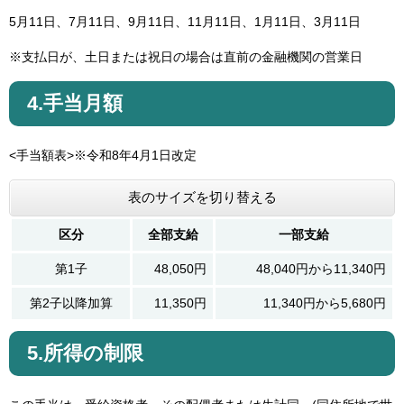
5月11日、7月11日、9月11日、11月11日、1月11日、3月11日
※支払日が、土日または祝日の場合は直前の金融機関の営業日
4.手当月額
<手当額表>※令和8年4月1日改定
表のサイズを切り替える
区分
全部支給
一部支給
第1子
48,050円
48,040円から11,340円
第2子以降加算
11,350円
11,340円から5,680円
5.所得の制限