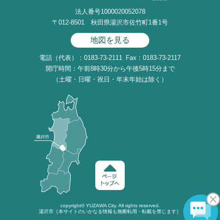
法人番号1000020052078
〒012-8501 秋田県湯沢市佐竹町1番1号
地図を見る
電話（代表）：0183-73-2111
Fax：0183-73-2117
開庁時間：午前8時30分から午後5時15分まで
（土曜・日曜・祝日・年末年始は除く）
copyright©
YUZAWA
City. All rights reserved.
湯沢市［本サイトのいかなる情報も無断転用・転載を禁じます］