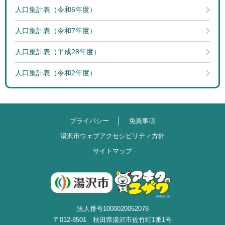
人口集計表（令和6年度）
人口集計表（令和7年度）
人口集計表（平成28年度）
人口集計表（令和2年度）
プライバシー
免責事項
湯沢市ウェブアクセシビリティ方針
サイトマップ
法人番号1000020052078
〒012-8501 秋田県湯沢市佐竹町1番1号