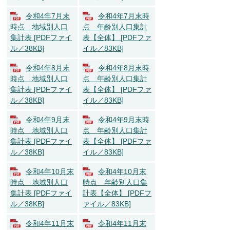
令和4年7月末
令和4年7月末時
時点 地域別人口
点 年齢別人口集計
集計表 [PDFファイ
表【全体】 [PDFファ
ル／38KB]
イル／83KB]
令和4年8月末
令和4年8月末時
時点 地域別人口
点 年齢別人口集計
集計表 [PDFファイ
表【全体】 [PDFファ
ル／38KB]
イル／83KB]
令和4年9月末
令和4年9月末時
時点 地域別人口
点 年齢別人口集計
集計表 [PDFファイ
表【全体】 [PDFファ
ル／38KB]
イル／83KB]
令和4年10月末
令和4年10月末
時点 地域別人口
時点 年齢別人口集
集計表 [PDFファイ
計表【全体】 [PDFフ
ル／38KB]
ァイル／83KB]
令和4年11月末
令和4年11月末