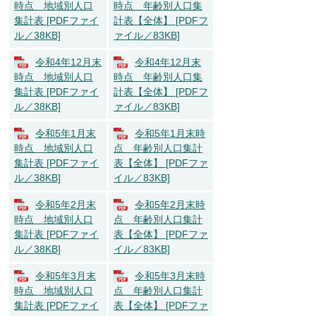
時点 地域別人口
時点 年齢別人口集
集計表 [PDFファイ
計表【全体】 [PDFフ
ル／38KB]
ァイル／83KB]
令和4年12月末
令和4年12月末
時点 地域別人口
時点 年齢別人口集
集計表 [PDFファイ
計表【全体】 [PDFフ
ル／38KB]
ァイル／83KB]
令和5年1月末
令和5年1月末時
時点 地域別人口
点 年齢別人口集計
集計表 [PDFファイ
表【全体】 [PDFファ
ル／38KB]
イル／83KB]
令和5年2月末
令和5年2月末時
時点 地域別人口
点 年齢別人口集計
集計表 [PDFファイ
表【全体】 [PDFファ
ル／38KB]
イル／83KB]
令和5年3月末
令和5年3月末時
時点 地域別人口
点 年齢別人口集計
集計表 [PDFファイ
表【全体】 [PDFファ