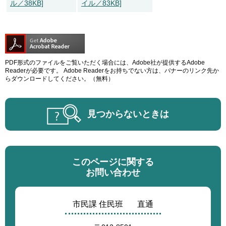
ル／38KB]
イル／83KB]
PDF形式のファイルをご覧いただく場合には、Adobe社が提供するAdobe
Readerが必要です。
Adobe Readerをお持ちでない方は、バナーのリンク先か
らダウンロードしてください。（無料）
見つからないときは
このページに関する
お問い合わせ
市民課 住民班
直通