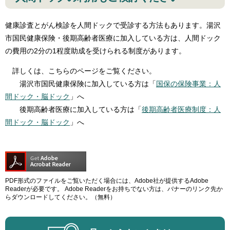
健康診査とがん検診を人間ドックで受診する方法もあります。湯沢
市国民健康保険・後期高齢者医療に加入している方は、人間ドック
の費用の2分の1程度助成を受けられる制度があります。
詳しくは、こちらのページをご覧ください。
湯沢市国民健康保険に加入している方は「
国保の保険事業：人
間ドック・脳ドック
」へ
後期高齢者医療に加入している方は「
後期高齢者医療制度：人
間ドック・脳ドック
」へ
PDF形式のファイルをご覧いただく場合には、Adobe社が提供するAdobe
Readerが必要です。
Adobe Readerをお持ちでない方は、バナーのリンク先か
らダウンロードしてください。（無料）