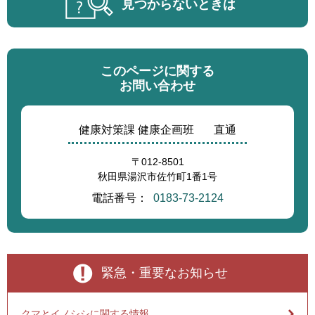
見つからないときは
このページに関する
お問い合わせ
健康対策課 健康企画班
直通
〒012-8501
秋田県湯沢市佐竹町1番1号
電話番号：
0183-73-2124
緊急・重要なお知らせ
クマとイノシシに関する情報