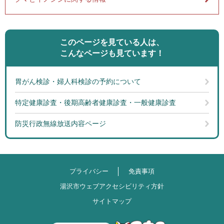
このページを見ている人は、
こんなページも見ています！
胃がん検診・婦人科検診の予約について
特定健康診査・後期高齢者健康診査・一般健康診査
防災行政無線放送内容ページ
プライバシー
免責事項
湯沢市ウェブアクセシビリティ方針
サイトマップ