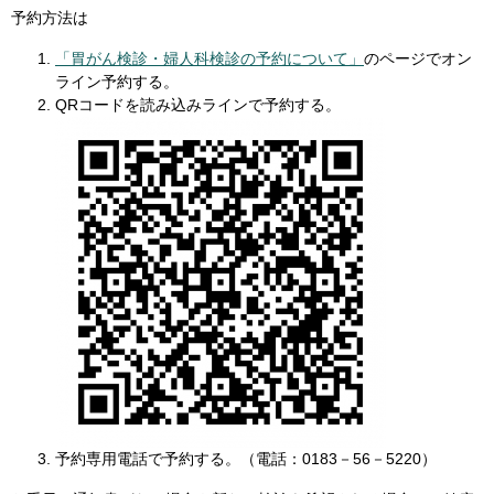
予約方法は
「胃がん検診・婦人科検診の予約について」
のページでオン
ライン予約する。
QRコードを読み込みラインで予約する。
予約専用電話で予約する。（電話：0183－56－5220）