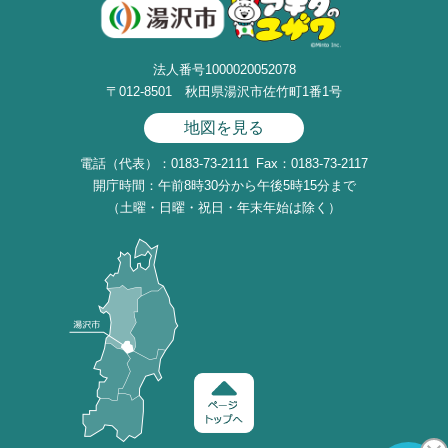
法人番号1000020052078
〒012-8501 秋田県湯沢市佐竹町1番1号
地図を見る
電話（代表）：0183-73-2111
Fax：0183-73-2117
開庁時間：午前8時30分から午後5時15分まで
（土曜・日曜・祝日・年末年始は除く）