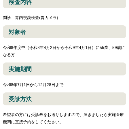
検査内容
問診、胃内視鏡検査(胃カメラ)
対象者
令和8年度中（令和8年4月2日から令和9年4月1日）に55歳、59歳に
なる方
実施期間
令和8年7月1日から12月28日まで
受診方法
希望者の方には受診券をお送りしますので、届きましたら実施医療
機関に直接予約をしてください。