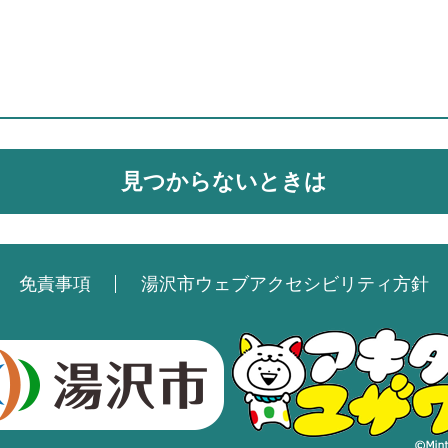
見つからないときは
免責事項
湯沢市ウェブアクセシビリティ方針