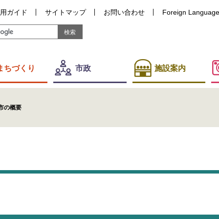
用ガイド
サイトマップ
お問い合わせ
Foreign Languag
まちづくり
市政
施設案内
市の概要