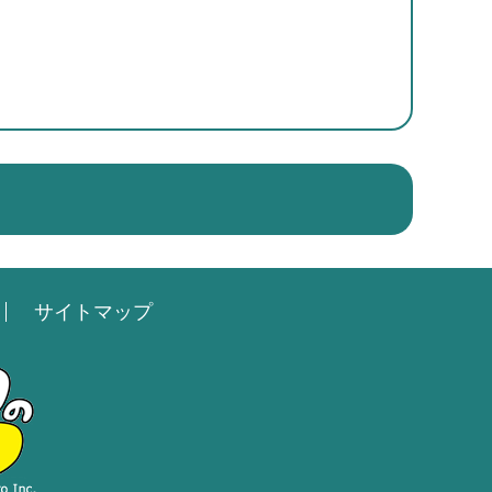
サイトマップ