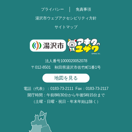
プライバシー
免責事項
湯沢市ウェブアクセシビリティ方針
サイトマップ
法人番号1000020052078
〒012-8501 秋田県湯沢市佐竹町1番1号
地図を見る
電話（代表）：0183-73-2111
Fax：0183-73-2117
開庁時間：午前8時30分から午後5時15分まで
（土曜・日曜・祝日・年末年始は除く）