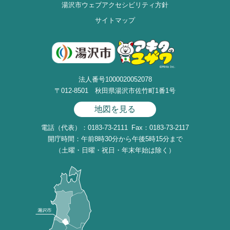
湯沢市ウェブアクセシビリティ方針
サイトマップ
法人番号1000020052078
〒012-8501 秋田県湯沢市佐竹町1番1号
地図を見る
電話（代表）：0183-73-2111
Fax：0183-73-2117
開庁時間：午前8時30分から午後5時15分まで
（土曜・日曜・祝日・年末年始は除く）