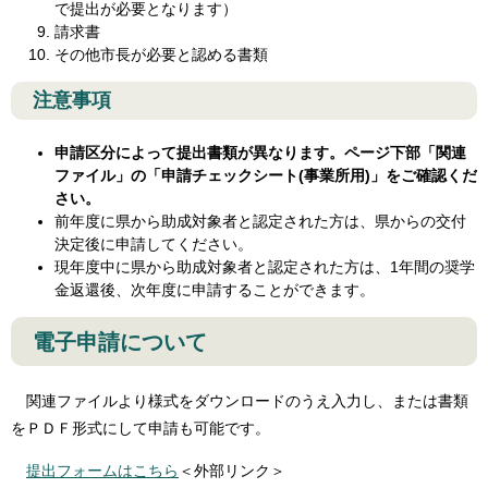
で提出が必要となります）
請求書
その他市長が必要と認める書類
注意事項
申請区分によって提出書類が異なります。ページ下部「関連
ファイル」の「申請チェックシート(事業所用)」をご確認くだ
さい。
前年度に県から助成対象者と認定された方は、県からの交付
決定後に申請してください。
現年度中に県から助成対象者と認定された方は、1年間の奨学
金返還後、次年度に申請することができます。
電子申請について
関連ファイルより様式をダウンロードのうえ入力し、または書類
をＰＤＦ形式にして申請も可能です。
提出フォームはこちら
＜外部リンク＞