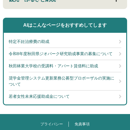
AIはこんなページを
おすすめしてします
特定不妊治療費の助成
令和8年度秋田県ジオパーク研究助成事業の募集について
秋田林業大学校の受講料・アパート賃借料に助成
奨学金管理システム更新業務公募型プロポーザルの実施に
ついて
若者女性未来応援助成金について
プライバシー
免責事項