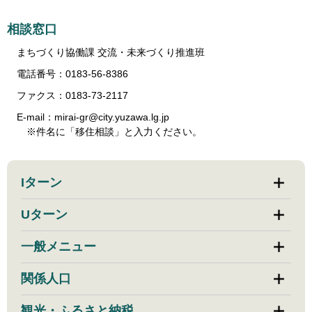
相談窓口
まちづくり協働課 交流・未来づくり推進班
電話番号：0183-56-8386
ファクス：0183-73-2117
E-mail：mirai-gr@city.yuzawa.lg.jp
※件名に「移住相談」と入力ください。
Iターン
Uターン
一般メニュー
関係人口
観光・ふるさと納税