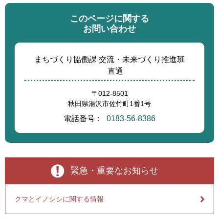
このページに関する
お問い合わせ
まちづくり協働課 交流・未来づくり推進班
直通
〒012-8501
秋田県湯沢市佐竹町1番1号
電話番号：
0183-56-8386
緊急・重要なお知らせ
クマとイノシシに関する情報