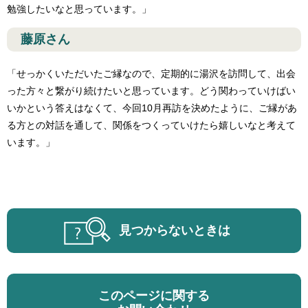
勉強したいなと思っています。」
​藤原さん
「せっかくいただいたご縁なので、定期的に湯沢を訪問して、出会
った方々と繋がり続けたいと思っています。どう関わっていけばい
いかという答えはなくて、今回10月再訪を決めたように、ご縁があ
る方との対話を通して、関係をつくっていけたら嬉しいなと考えて
います。」
見つからないときは
このページに関する