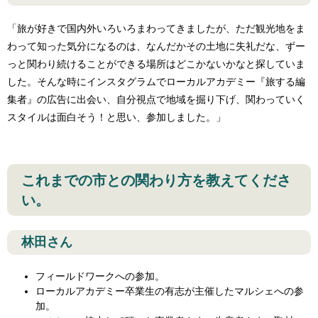
「旅が好きで国内外いろいろまわってきましたが、ただ観光地をま
わって知った気分になるのは、なんだかその土地に失礼だな、ずー
っと関わり続けることができる場所はどこかないかなと探していま
した。そんな時にインスタグラムでローカルアカデミー『旅する編
集者』の広告に出会い、自分視点で地域を掘り下げ、関わっていく
スタイルは面白そう！と思い、参加しました。」
これまでの市との関わり方を教えてくださ
い。
林田さん
フィールドワークへの参加。
ローカルアカデミー卒業生の有志が主催したマルシェへの参
加。