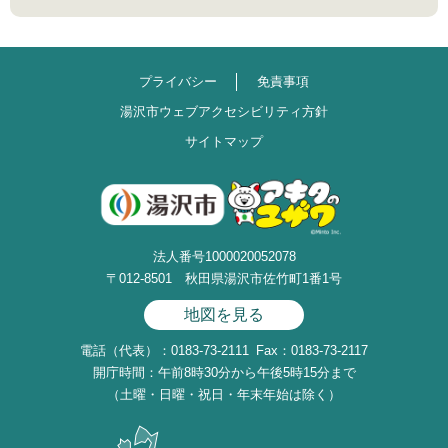
プライバシー
免責事項
湯沢市ウェブアクセシビリティ方針
サイトマップ
法人番号1000020052078
〒012-8501 秋田県湯沢市佐竹町1番1号
地図を見る
電話（代表）：0183-73-2111
Fax：0183-73-2117
開庁時間：午前8時30分から午後5時15分まで
（土曜・日曜・祝日・年末年始は除く）