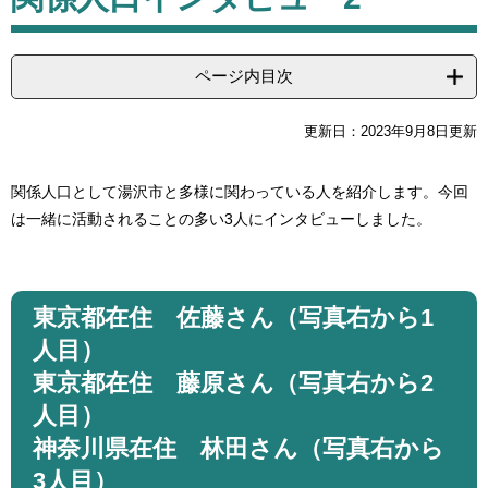
ページ内目次
更新日：2023年9月8日更新
関係人口として湯沢市と多様に関わっている人を紹介します。今回
は一緒に活動されることの多い3人にインタビューしました。
東京都在住 佐藤さん（写真右から1
人目）
東京都在住 藤原さん（写真右から2
人目）
神奈川県在住 林田さん（写真右から
3人目）