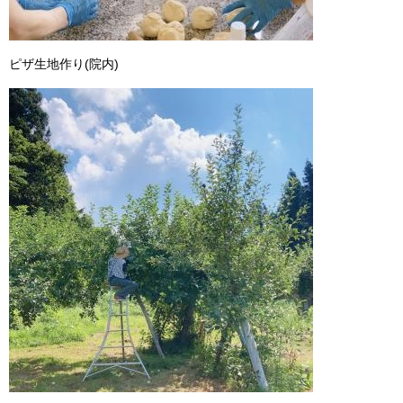
ピザ生地作り(院内)