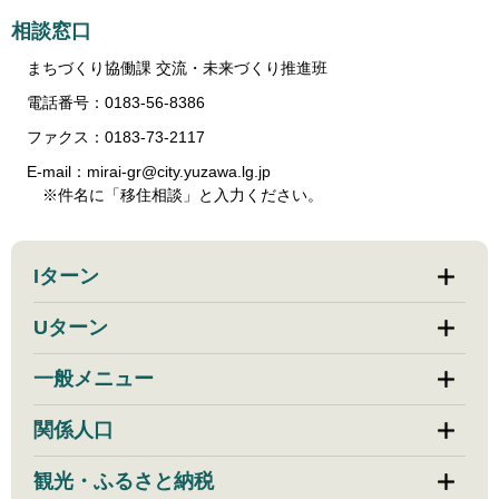
相談窓口
まちづくり協働課 交流・未来づくり推進班
電話番号：0183-56-8386
ファクス：0183-73-2117
E-mail：mirai-gr@city.yuzawa.lg.jp
※件名に「移住相談」と入力ください。
Iターン
Uターン
一般メニュー
関係人口
観光・ふるさと納税