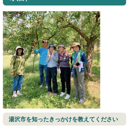
湯沢市を知ったきっかけを教えてください