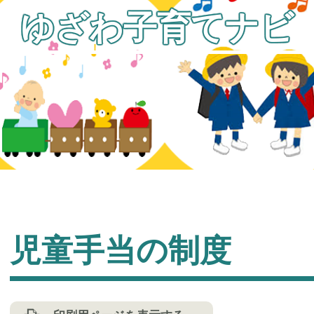
ゆざわ子育てナビ
児童手当の制度