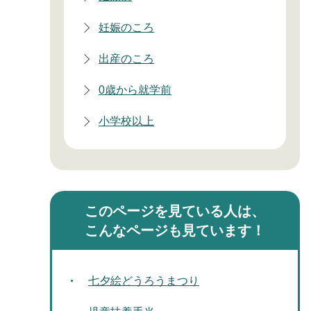
妊娠のころ
出産のころ
0歳から就学前
小学校以上
このページを見ている人は、
こんなページも見ています！
七夕絵どうろうまつり