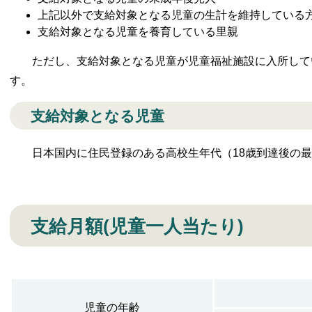
上記以外で支給対象となる児童の生計を維持している
支給対象となる児童を養育している里親
ただし、支給対象となる児童が児童福祉施設に入所して
す。
支給対象となる児童
日本国内に住民登録のある高校生年代（18歳到達後の最
支給月額(児童一人当たり)
児童の年齢