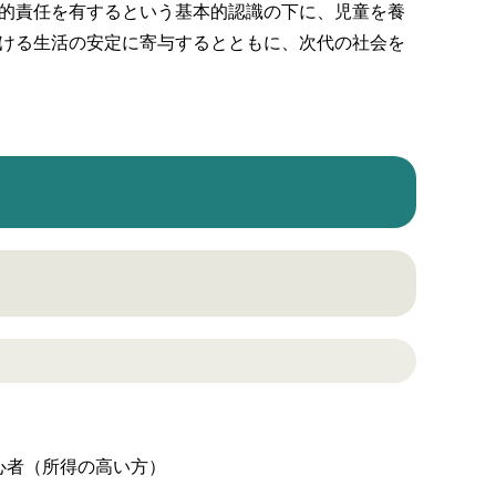
的責任を有するという基本的認識の下に、児童を養
ける生活の安定に寄与するとともに、次代の社会を
心者（所得の高い方）