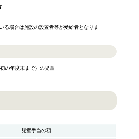
方
いる場合は施設の設置者等が受給者となりま
初の年度末まで）の児童
児童手当の額