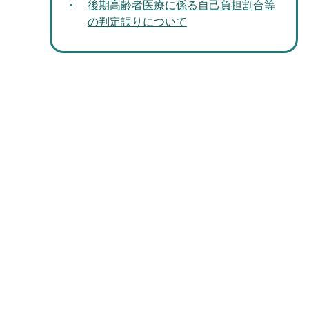
後期高齢者医療に係る自己負担割合等
の判定誤りについて