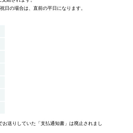
祝日の場合は、直前の平日になります。
きでお送りしていた「支払通知書」は廃止されまし