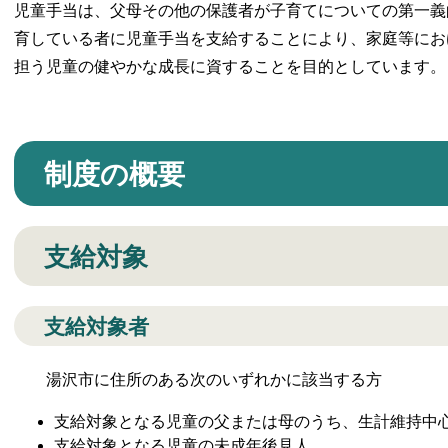
児童手当は、父母その他の保護者が子育てについての第一義
育している者に児童手当を支給することにより、家庭等にお
担う児童の健やかな成長に資することを目的としています。
制度の概要
支給対象
支給対象者
湯沢市に住所のある次のいずれかに該当する方
支給対象となる児童の父または母のうち、生計維持中
支給対象となる児童の未成年後見人