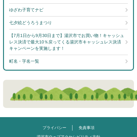
ゆざわ子育てナビ
七夕絵どうろうまつり
【7月1日から9月30日まで】湯沢市でお買い物！キャッシュ
レス決済で最大10％戻ってくる湯沢市キャッシュレス決済
キャンペーンを実施します！
町名・字名一覧
プライバシー
免責事項
湯沢市ウェブアクセシビリティ方針