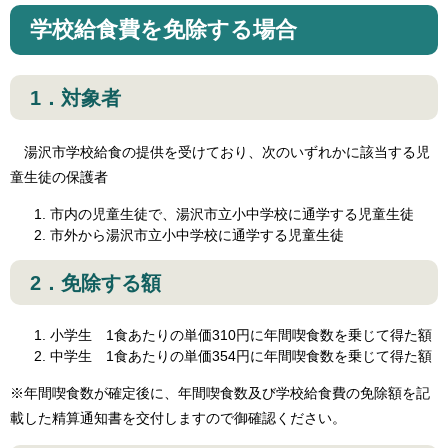
学校給食費を免除する場合
1．対象者
湯沢市学校給食の提供を受けており、次のいずれかに該当する児
童生徒の保護者
市内の児童生徒で、湯沢市立小中学校に通学する児童生徒
市外から湯沢市立小中学校に通学する児童生徒
2．免除する額
小学生 1食あたりの単価310円に年間喫食数を乗じて得た額
中学生 1食あたりの単価354円に年間喫食数を乗じて得た額
※年間喫食数が確定後に、年間喫食数及び学校給食費の免除額を記
載した精算通知書を交付しますので御確認ください。