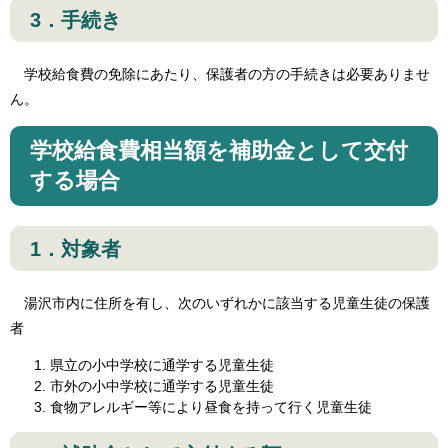
3．手続き
学校給食費の免除にあたり、保護者の方の手続きは必要ありませ
ん。
学校給食費相当額を補助金として交付
する場合
1．対象者
湯沢市内に住所を有し、次のいずれかに該当する児童生徒の保護
者
県立の小中学校に通学する児童生徒
市外の小中学校に通学する児童生徒
食物アレルギー等により昼食を持って行く児童生徒