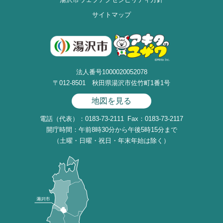
サイトマップ
法人番号1000020052078
〒012-8501 秋田県湯沢市佐竹町1番1号
地図を見る
電話（代表）：0183-73-2111
Fax：0183-73-2117
開庁時間：午前8時30分から午後5時15分まで
（土曜・日曜・祝日・年末年始は除く）