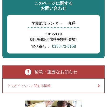
このページに関する
お問い合わせ
学校給食センター
直通
〒012-0801
秋田県湯沢市岩崎字狐崎8番地1
電話番号：
0183-73-6158
緊急・重要なお知らせ
クマとイノシシに関する情報