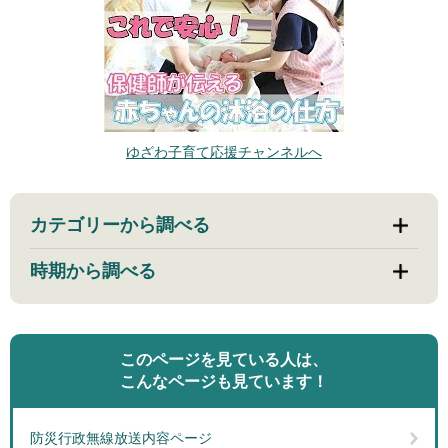
ゆざわ子育て応援チャンネルへ
カテゴリーから調べる
時期から調べる
このページを見ている人は、
こんなページも見ています！
防災行政無線放送内容ページ