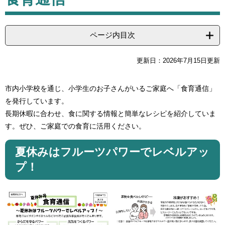
ページ内目次
更新日：2026年7月15日更新
市内小学校を通じ、小学生のお子さんがいるご家庭へ「食育通信」
を発行しています。
長期休暇に合わせ、食に関する情報と簡単なレシピを紹介していま
す。ぜひ、ご家庭での食育に活用ください。
夏休みはフルーツパワーでレベルアッ
プ！