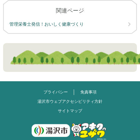
関連ページ
管理栄養士発信！おいしく健康づくり
プライバシー
免責事項
湯沢市ウェブアクセシビリティ方針
サイトマップ