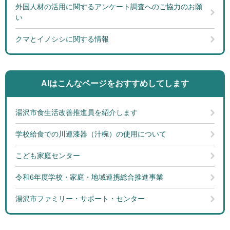
外国人材の活用に関するアンケート調査へのご協力のお願
い
クマとイノシシに関する情報
AIはこんなページを
おすすめしてします
湯沢市食生活改善推進員を紹介します
学校給食での川連漆器（汁椀）の使用について
こども家庭センター
令和6年度学校・家庭・地域連携総合推進事業
湯沢市ファミリー・サポート・センター