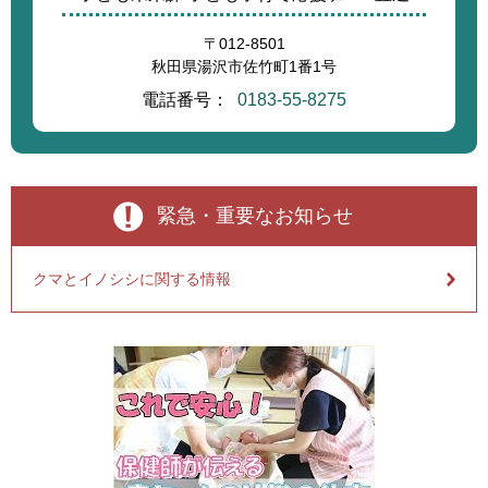
〒012-8501
秋田県湯沢市佐竹町1番1号
電話番号：
0183-55-8275
緊急・重要なお知らせ
クマとイノシシに関する情報