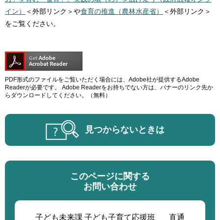
イン）
＜外部リンク＞
や
食育の推進（農林水産省）
＜外部リンク＞
をご覧ください。
PDF形式のファイルをご覧いただく場合には、Adobe社が提供するAdobe
Readerが必要です。
Adobe Readerをお持ちでない方は、バナーのリンク先か
らダウンロードしてください。（無料）
見つからないときは
このページに関する
お問い合わせ
子ども未来課 子ども子育て応援班
直通