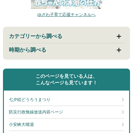
ゆざわ子育て応援チャンネルへ
カテゴリーから調べる
時期から調べる
このページを見ている人は、
こんなページも見ています！
七夕絵どうろうまつり
防災行政無線放送内容ページ
小安峡大噴湯