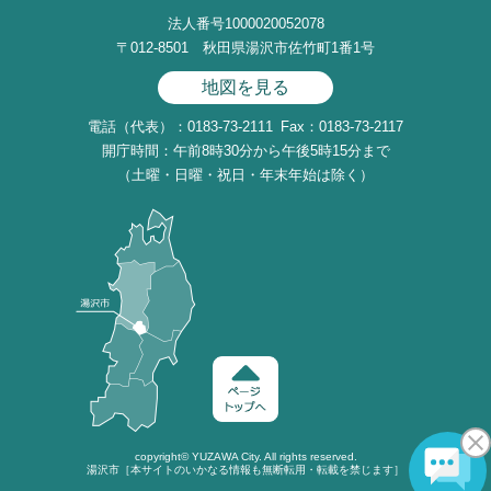
法人番号1000020052078
〒012-8501 秋田県湯沢市佐竹町1番1号
地図を見る
電話（代表）：0183-73-2111
Fax：0183-73-2117
開庁時間：午前8時30分から午後5時15分まで
（土曜・日曜・祝日・年末年始は除く）
copyright©
YUZAWA
City. All rights reserved.
湯沢市［本サイトのいかなる情報も無断転用・転載を禁じます］