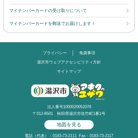
マイナンバーカードの受け取りについて
マイナンバーカードを郵送でお届けします！
プライバシー
免責事項
湯沢市ウェブアクセシビリティ方針
サイトマップ
法人番号1000020052078
〒012-8501 秋田県湯沢市佐竹町1番1号
地図を見る
電話（代表）：0183-73-2111
Fax：0183-73-2117