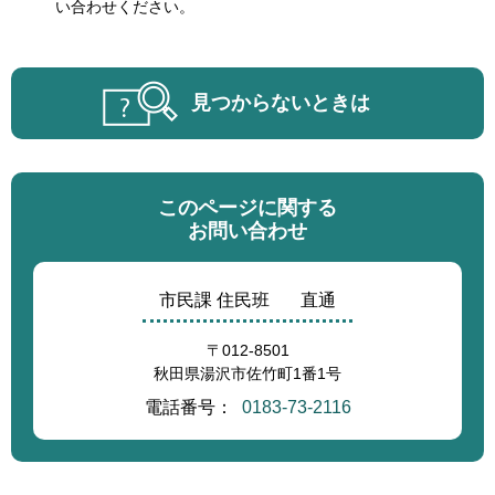
い合わせください。
見つからないときは
このページに関する
お問い合わせ
市民課 住民班
直通
〒012-8501
秋田県湯沢市佐竹町1番1号
電話番号：
0183-73-2116