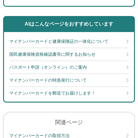
AIはこんなページを
おすすめしています
マイナンバーカードと健康保険証の一体化について
国民健康保険資格確認書等に関するお知らせ
パスポート申請（オンライン）のご案内
マイナンバーカードの特急発行について
マイナンバーカードを郵送でお届けします！
関連ページ
マイナンバーカードの取得方法