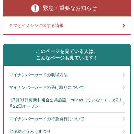
緊急・重要なお知らせ
クマとイノシシに関する情報
このページを見ている人は、
こんなページも見ています！
マイナンバーカードの取得方法
マイナンバーカードの受け取りについて
【7月31日更新】複合公共施設「Yuinas（ゆいなす）」が11
月22日オープン！
マイナンバーカードの特急発行について
七夕絵どうろうまつり