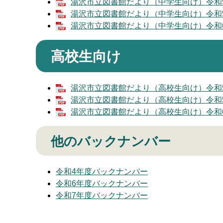
湯沢市立図書館だより（中学生向け）令和5年1
湯沢市立図書館だより（中学生向け）令和5年1
湯沢市立図書館だより（中学生向け）令和6年3
高校生向け
湯沢市立図書館だより（高校生向け）令和5年7
湯沢市立図書館だより（高校生向け）令和5年1
湯沢市立図書館だより（高校生向け）令和6年3
他のバックナンバー
令和4年度バックナンバー
令和6年度バックナンバー
令和7年度バックナンバー