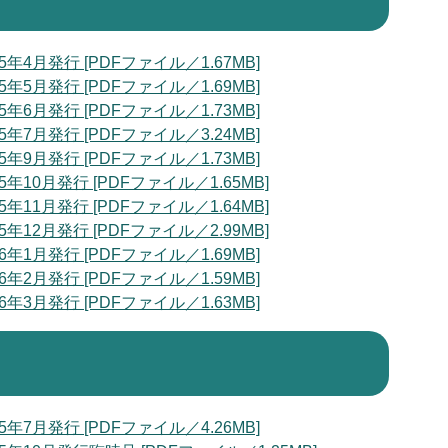
月発行 [PDFファイル／1.67MB]
月発行 [PDFファイル／1.69MB]
月発行 [PDFファイル／1.73MB]
月発行 [PDFファイル／3.24MB]
月発行 [PDFファイル／1.73MB]
0月発行 [PDFファイル／1.65MB]
1月発行 [PDFファイル／1.64MB]
2月発行 [PDFファイル／2.99MB]
月発行 [PDFファイル／1.69MB]
月発行 [PDFファイル／1.59MB]
月発行 [PDFファイル／1.63MB]
月発行 [PDFファイル／4.26MB]