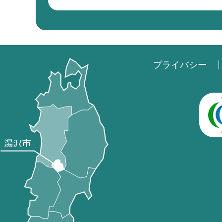
プライバシー