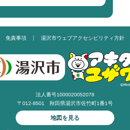
免責事項
湯沢市ウェブアクセシビリティ方針
法人番号1000020052078
〒012-8501 秋田県湯沢市佐竹町1番1号
地図を見る