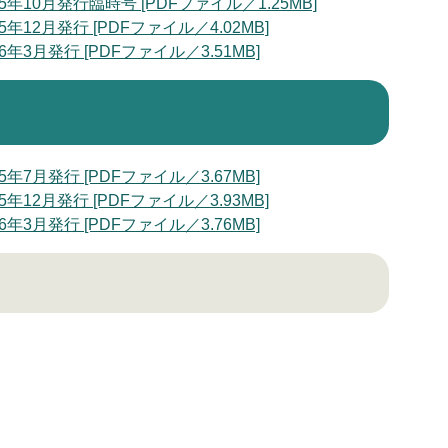
0月発行臨時号 [PDFファイル／1.25MB]
2月発行 [PDFファイル／4.02MB]
月発行 [PDFファイル／3.51MB]
月発行 [PDFファイル／3.67MB]
2月発行 [PDFファイル／3.93MB]
月発行 [PDFファイル／3.76MB]