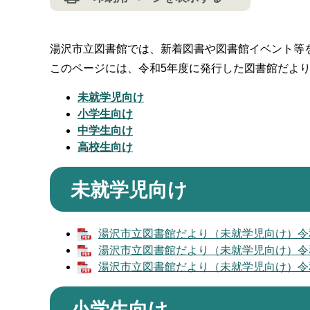
湯沢市立図書館では、新着図書や図書館イベント等
このページには、令和5年度に発行した図書館だよ
未就学児向け
小学生向け
中学生向け
高校生向け
未就学児向け
湯沢市立図書館だより（未就学児向け）令和5年
湯沢市立図書館だより（未就学児向け）令和5年
湯沢市立図書館だより（未就学児向け）令和6年
小学生向け