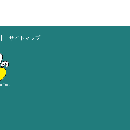
サイトマップ