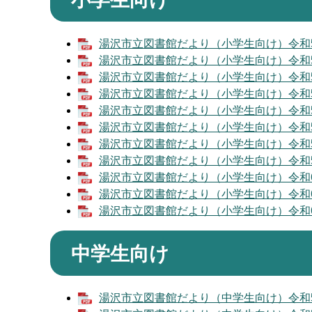
湯沢市立図書館だより（小学生向け）令和5年4
湯沢市立図書館だより（小学生向け）令和5年5
湯沢市立図書館だより（小学生向け）令和5年6
湯沢市立図書館だより（小学生向け）令和5年7
湯沢市立図書館だより（小学生向け）令和5年9
湯沢市立図書館だより（小学生向け）令和5年1
湯沢市立図書館だより（小学生向け）令和5年1
湯沢市立図書館だより（小学生向け）令和5年1
湯沢市立図書館だより（小学生向け）令和6年1
湯沢市立図書館だより（小学生向け）令和6年2
湯沢市立図書館だより（小学生向け）令和6年3
中学生向け
湯沢市立図書館だより（中学生向け）令和5年7