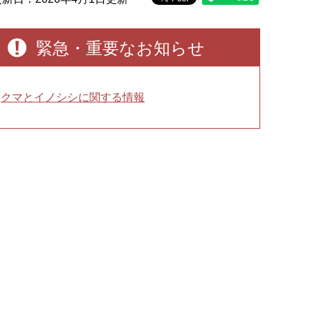
緊急・重要なお知らせ
クマとイノシシに関する情報