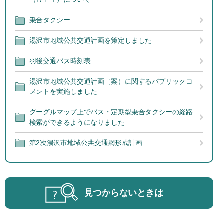
乗合タクシー
湯沢市地域公共交通計画を策定しました
羽後交通バス時刻表
湯沢市地域公共交通計画（案）に関するパブリックコ
メントを実施しました
グーグルマップ上でバス・定期型乗合タクシーの経路
検索ができるようになりました
第2次湯沢市地域公共交通網形成計画
見つからないときは