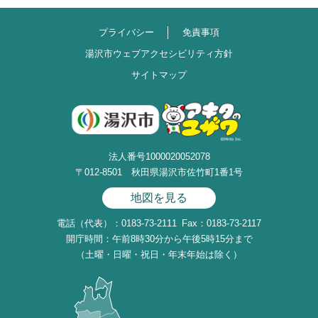
プライバシー
免責事項
湯沢市ウェブアクセシビリティ方針
サイトマップ
法人番号1000020052078
〒012-8501 秋田県湯沢市佐竹町1番1号
地図を見る
電話（代表）：0183-73-2111
Fax：0183-73-2117
開庁時間：午前8時30分から午後5時15分まで
（土曜・日曜・祝日・年末年始は除く）