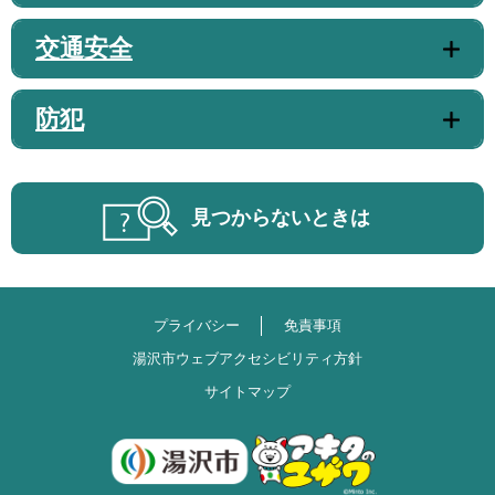
交通安全
防犯
見つからないときは
プライバシー
免責事項
湯沢市ウェブアクセシビリティ方針
サイトマップ