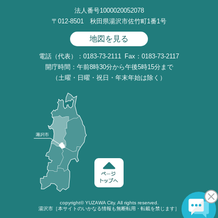
法人番号1000020052078
〒012-8501 秋田県湯沢市佐竹町1番1号
地図を見る
電話（代表）：0183-73-2111
Fax：0183-73-2117
開庁時間：午前8時30分から午後5時15分まで
（土曜・日曜・祝日・年末年始は除く）
copyright©
YUZAWA
City. All rights reserved.
湯沢市［本サイトのいかなる情報も無断転用・転載を禁じます］