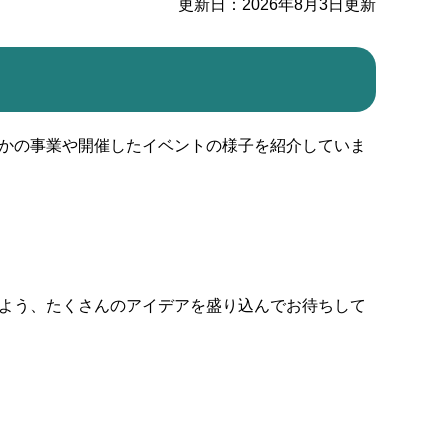
更新日：2026年8月3日更新
かの事業や開催したイベントの様子を紹介していま
よう、たくさんのアイデアを盛り込んでお待ちして