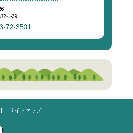
26
-1-39
3-72-3501
サイトマップ