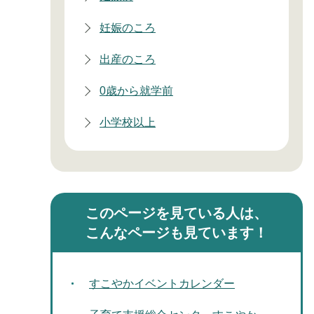
妊娠のころ
出産のころ
0歳から就学前
小学校以上
このページを見ている人は、
こんなページも見ています！
すこやかイベントカレンダー