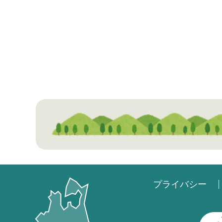
プライバシー