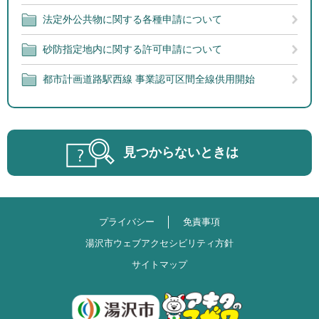
法定外公共物に関する各種申請について
砂防指定地内に関する許可申請について
都市計画道路駅西線 事業認可区間全線供用開始
見つからないときは
プライバシー
免責事項
湯沢市ウェブアクセシビリティ方針
サイトマップ