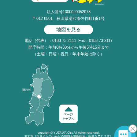
法人番号1000020052078
〒012-8501 秋田県湯沢市佐竹町1番1号
地図を見る
電話（代表）：0183-73-2111
Fax：0183-73-2117
開庁時間：午前8時30分から午後5時15分まで
（土曜・日曜・祝日・年末年始は除く）
copyright©
YUZAWA
City. All rights reserved.
湯沢市［本サイトのいかなる情報も無断転用・転載を禁じます］