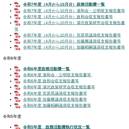
令和7年度（4月から10月分）政務活動費一覧
令和7年度（4月から10月分）湯和会・公明収支報告書等
令和7年度（4月から10月分）政和会収支報告書等
令和7年度（4月から10月分）湯沢政策研究会収支報告書
等
令和7年度（4月から10月分）宮原晃議員収支報告書等
令和7年度（4月から10月分）佐藤勝議員収支報告書等
令和7年度（4月から10月分）加藤昭嗣議員収支報告書等
令和6年度​
令和6年度政務活動費一覧
令和6年度 湯和会・公明収支報告書等
令和6年度 政和会収支報告書等
令和6年度 湯沢政策研究会収支報告書等
令和6年度 宮原晃議員収支報告書等
令和6年度 佐藤勝議員収支報告書等
令和6年度 加藤昭嗣議員収支報告書等
令和5年度​
令和5年度 政務活動費執行状況一覧