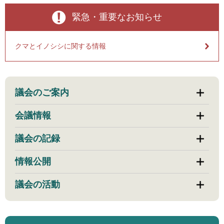
緊急・重要なお知らせ
クマとイノシシに関する情報
議会のご案内
会議情報
議会の記録
情報公開
議会の活動