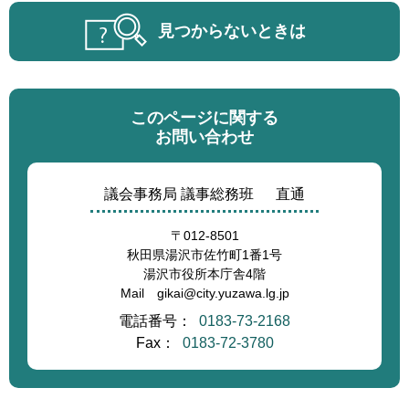
見つからないときは
このページに関する
お問い合わせ
議会事務局 議事総務班
直通
〒012-8501
秋田県湯沢市佐竹町1番1号
湯沢市役所本庁舎4階
Mail gikai@city.yuzawa.lg.jp
電話番号：
0183-73-2168
Fax：
0183-72-3780