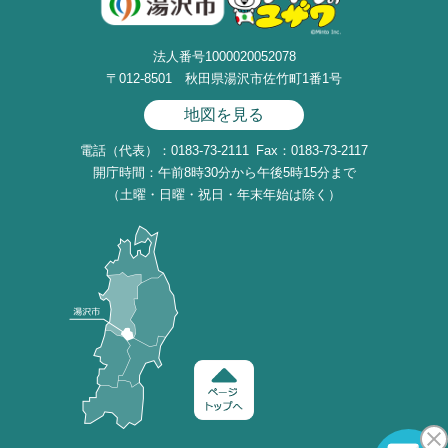
法人番号1000020052078
〒012-8501 秋田県湯沢市佐竹町1番1号
地図を見る
電話（代表）：0183-73-2111
Fax：0183-73-2117
開庁時間：午前8時30分から午後5時15分まで
（土曜・日曜・祝日・年末年始は除く）