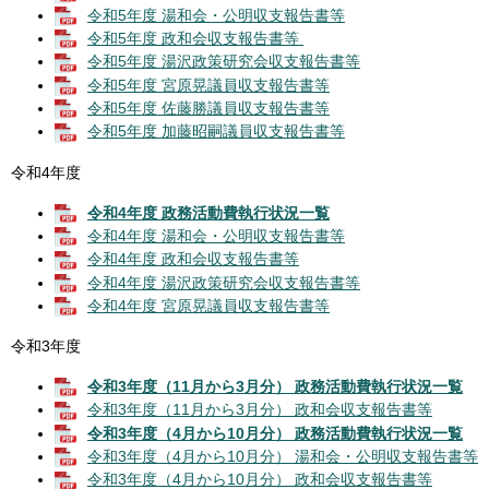
令和5年度 湯和会・公明収支報告書等
令和5年度 政和会収支報告書等
令和5年度 湯沢政策研究会収支報告書等
令和5年度 宮原晃議員収支報告書等
令和5年度 佐藤勝議員収支報告書等
令和5年度 加藤昭嗣議員収支報告書等
令和4年度
令和4年度 政務活動費執行状況一覧
令和4年度 湯和会・公明収支報告書等
令和4年度 政和会収支報告書等
令和4年度 湯沢政策研究会収支報告書等
令和4年度 宮原晃議員収支報告書等
令和3年度
令和3年度（11月から3月分） 政務活動費執行状況一覧
令和3年度（11月から3月分） 政和会収支報告書等
令和3年度（4月から10月分） 政務活動費執行状況一覧
令和3年度（4月から10月分） 湯和会・公明収支報告書等
令和3年度（4月から10月分） 政和会収支報告書等