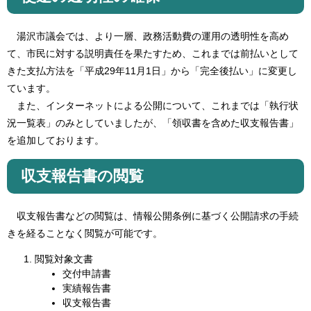
湯沢市議会では、より一層、政務活動費の運用の透明性を高め
て、市民に対する説明責任を果たすため、これまでは前払いとして
きた支払方法を「平成29年11月1日」から「完全後払い」に変更し
ています。
また、インターネットによる公開について、これまでは「執行状
況一覧表」のみとしていましたが、「領収書を含めた収支報告書」
を追加しております。
収支報告書の閲覧
収支報告書などの閲覧は、情報公開条例に基づく公開請求の手続
きを経ることなく閲覧が可能です。
閲覧対象文書
交付申請書
実績報告書
収支報告書