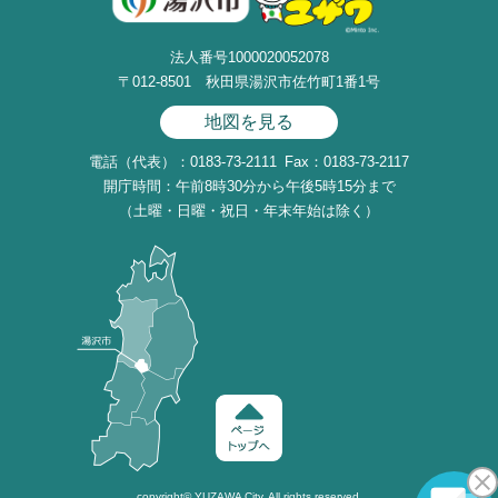
法人番号1000020052078
〒012-8501 秋田県湯沢市佐竹町1番1号
地図を見る
電話（代表）：0183-73-2111
Fax：0183-73-2117
開庁時間：午前8時30分から午後5時15分まで
（土曜・日曜・祝日・年末年始は除く）
copyright©
YUZAWA
City. All rights reserved.