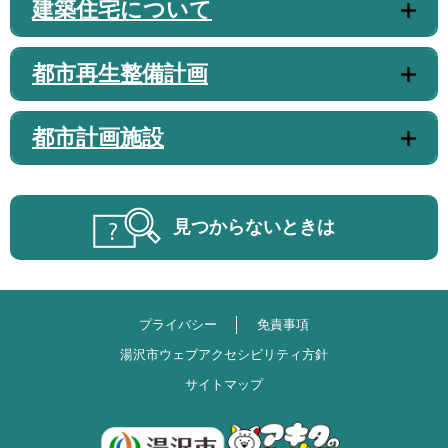
建築住宅について
都市再生整備計画
都市計画施設
見つからないときは
プライバシー
免責事項
湯沢市ウェブアクセシビリティ方針
サイトマップ