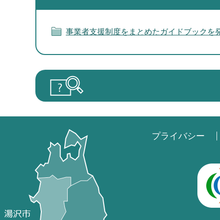
事業者支援制度をまとめたガイドブックを
プライバシー