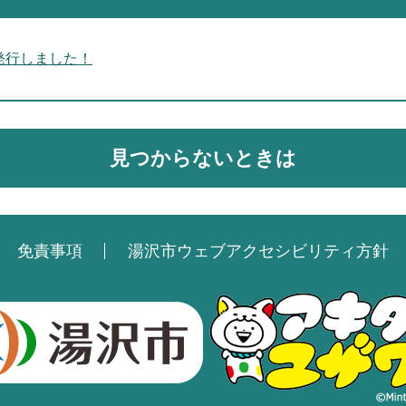
発行しました！
見つからないときは
免責事項
湯沢市ウェブアクセシビリティ方針