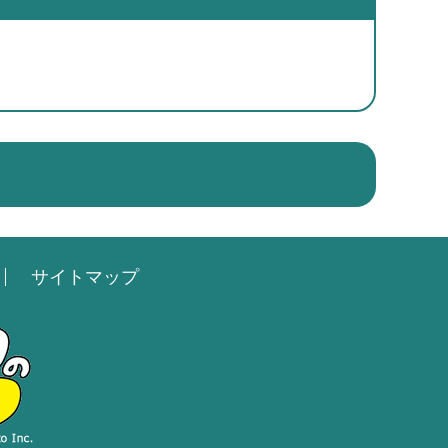
サイトマップ