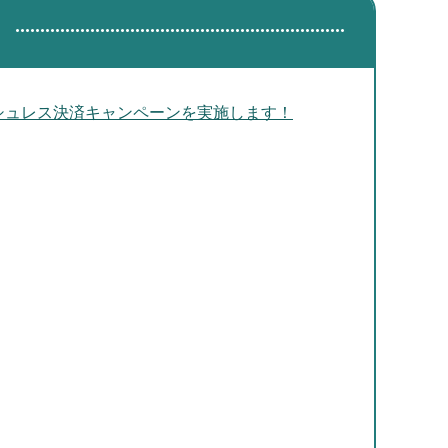
ッシュレス決済キャンペーンを実施します！