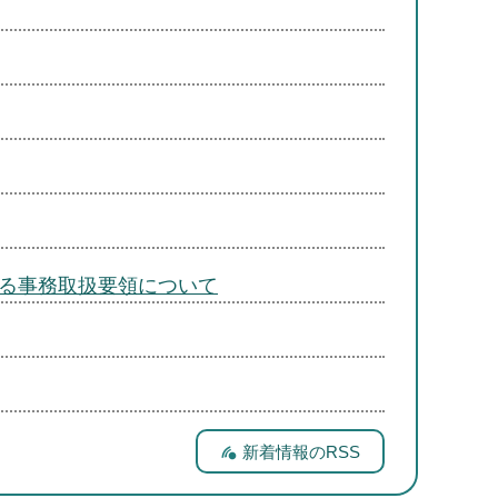
る事務取扱要領について
新着情報のRSS