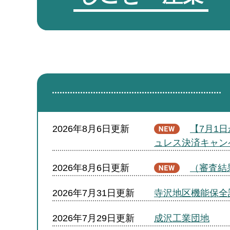
2026年8月6日更新
【7月1
ュレス決済キャン
2026年8月6日更新
（審査結
2026年7月31日更新
寺沢地区機能保全
2026年7月29日更新
成沢工業団地