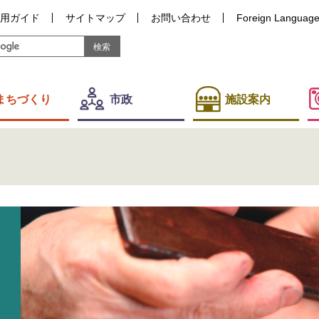
用ガイド
サイトマップ
お問い合わせ
Foreign Languag
まちづくり
市政
施設案内