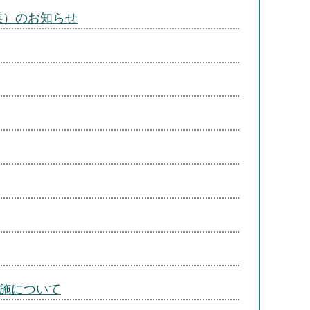
事業）のお知らせ
施について