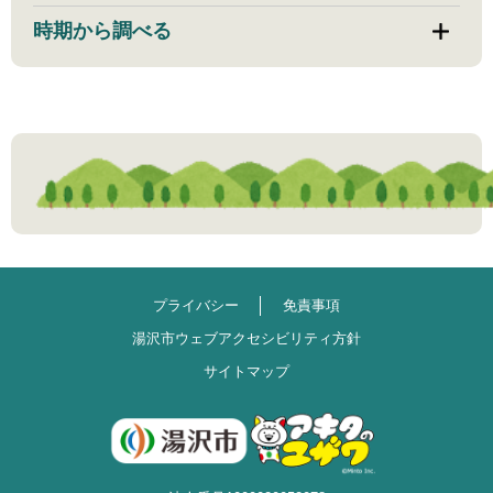
時期から調べる
プライバシー
免責事項
湯沢市ウェブアクセシビリティ方針
サイトマップ