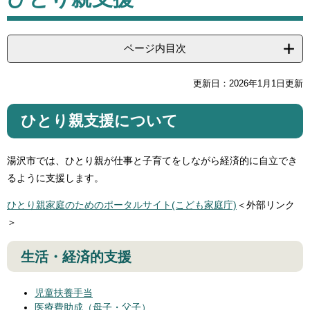
ページ内目次
更新日：2026年1月1日更新
ひとり親支援について
湯沢市では、ひとり親が仕事と子育てをしながら経済的に自立でき
るように支援します。
ひとり親家庭のためのポータルサイト(こども家庭庁)
＜外部リンク
＞
生活・経済的支援
児童扶養手当
医療費助成（母子・父子）