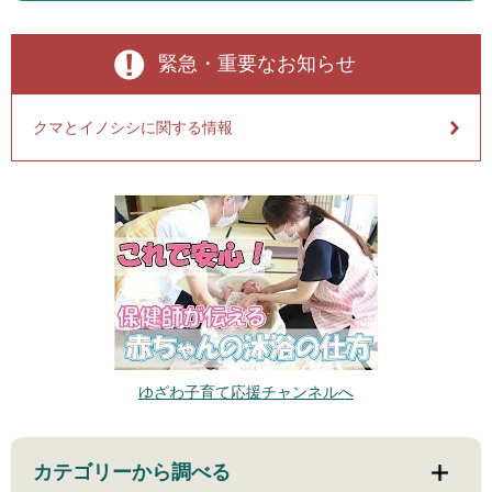
緊急・重要なお知らせ
クマとイノシシに関する情報
ゆざわ子育て応援チャンネルへ
カテゴリーから調べる