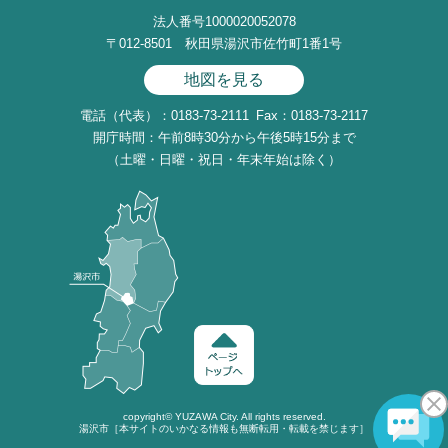
法人番号1000020052078
〒012-8501 秋田県湯沢市佐竹町1番1号
地図を見る
電話（代表）：0183-73-2111
Fax：0183-73-2117
開庁時間：午前8時30分から午後5時15分まで
（土曜・日曜・祝日・年末年始は除く）
copyright©
YUZAWA
City. All rights reserved.
湯沢市［本サイトのいかなる情報も無断転用・転載を禁じます］