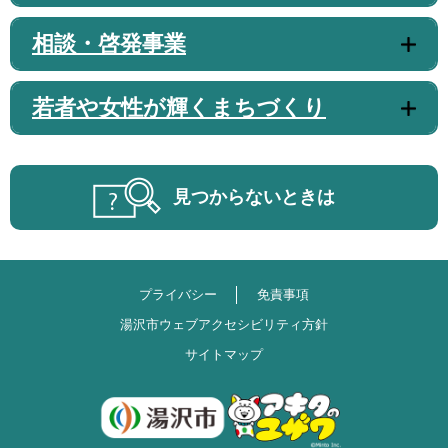
相談・啓発事業
若者や女性が輝くまちづくり
見つからないときは
プライバシー
免責事項
湯沢市ウェブアクセシビリティ方針
サイトマップ