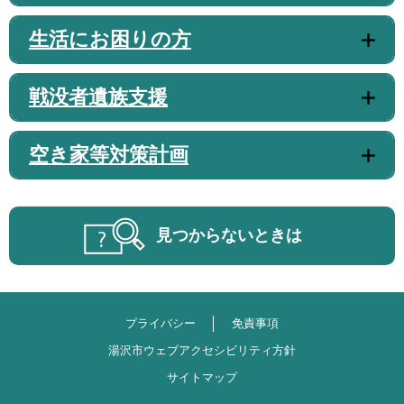
生活にお困りの方
戦没者遺族支援
空き家等対策計画
見つからないときは
プライバシー
免責事項
湯沢市ウェブアクセシビリティ方針
サイトマップ