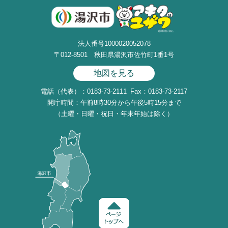
法人番号1000020052078
〒012-8501 秋田県湯沢市佐竹町1番1号
地図を見る
電話（代表）：0183-73-2111
Fax：0183-73-2117
開庁時間：午前8時30分から午後5時15分まで
（土曜・日曜・祝日・年末年始は除く）