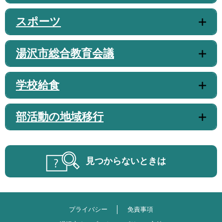
スポーツ
湯沢市総合教育会議
学校給食
部活動の地域移行
見つからないときは
プライバシー
免責事項