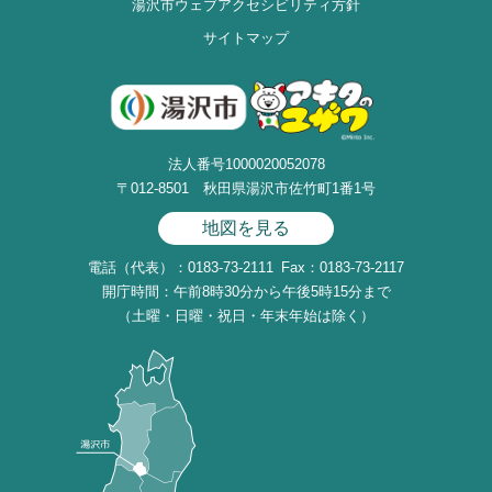
湯沢市ウェブアクセシビリティ方針
サイトマップ
法人番号1000020052078
〒012-8501 秋田県湯沢市佐竹町1番1号
地図を見る
電話（代表）：0183-73-2111
Fax：0183-73-2117
開庁時間：午前8時30分から午後5時15分まで
（土曜・日曜・祝日・年末年始は除く）